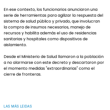
En ese contexto, los funcionarios anunciaron una
serie de herramientas para agilizar la respuesta del
sistema de salud público y privado, que involucran
la compra de insumos necesarios, manejo de
recursos y habilita además el uso de residencias
sanitarias y hospitales como dispositivos de
aislamiento.
Desde el Ministerio de Salud llamaron a la población
a no alarmarse con este decreto y descartaron por
el momento medidas "extraordinarias" como el
cierre de fronteras.
LAS MÁS LEIDAS