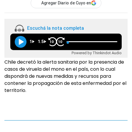
Agregar Diario de Cuyo en
Escuchá la nota completa
1
1.5
10
10
Powered by Thinkindot Audio
Chile decretó la alerta sanitaria por la presencia de
casos de viruela del mono en el país, con lo cual
dispondrá de nuevas medidas y recursos para
contener la propagación de esta enfermedad por el
territorio.