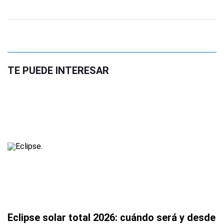
TE PUEDE INTERESAR
Eclipse solar total 2026: cuándo será y desde