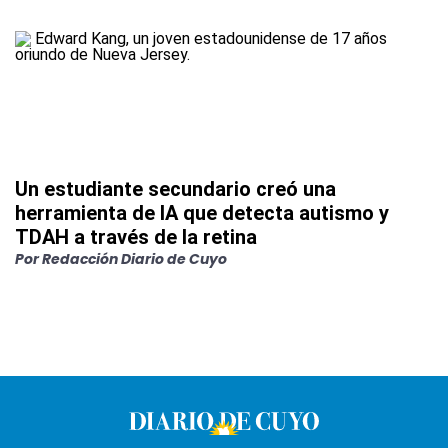
Un estudiante secundario creó una
herramienta de IA que detecta autismo y
TDAH a través de la retina
Por
Redacción Diario de Cuyo