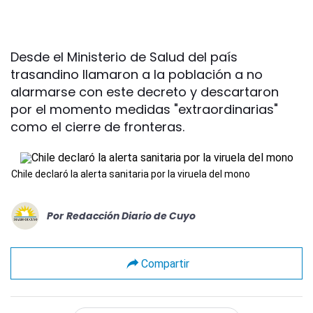
Desde el Ministerio de Salud del país
trasandino llamaron a la población a no
alarmarse con este decreto y descartaron
por el momento medidas "extraordinarias"
como el cierre de fronteras.
Chile declaró la alerta sanitaria por la viruela del mono
Por
Redacción Diario de Cuyo
Compartir