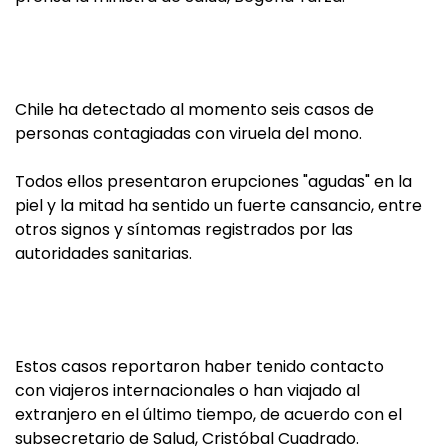
Chile ha detectado al momento seis casos de
personas contagiadas con viruela del mono.
Todos ellos presentaron erupciones "agudas" en la
piel y la mitad ha sentido un fuerte cansancio, entre
otros signos y síntomas registrados por las
autoridades sanitarias.
Estos casos reportaron haber tenido contacto
con viajeros internacionales o han viajado al
extranjero en el último tiempo, de acuerdo con el
subsecretario de Salud, Cristóbal Cuadrado.