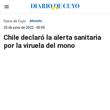
Mundo
Diario de Cuyo
25 de junio de 2022 - 00:00
Chile declaró la alerta sanitaria
por la viruela del mono