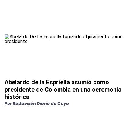
Abelardo de la Espriella asumió como
presidente de Colombia en una ceremonia
histórica
Por
Redacción Diario de Cuyo