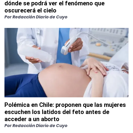
dónde se podrá ver el fenómeno que
oscurecerá el cielo
Por
Redacción Diario de Cuyo
Polémica en Chile: proponen que las mujeres
escuchen los latidos del feto antes de
acceder a un aborto
Por
Redacción Diario de Cuyo