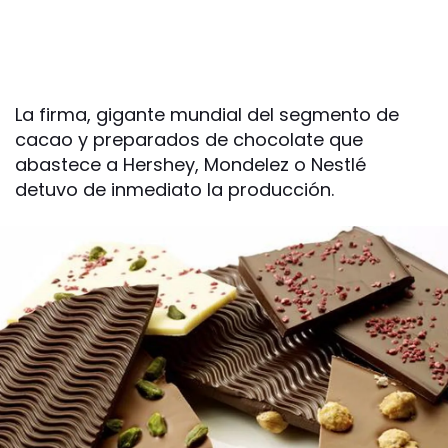
La firma, gigante mundial del segmento de
cacao y preparados de chocolate que
abastece a Hershey, Mondelez o Nestlé
detuvo de inmediato la producción.