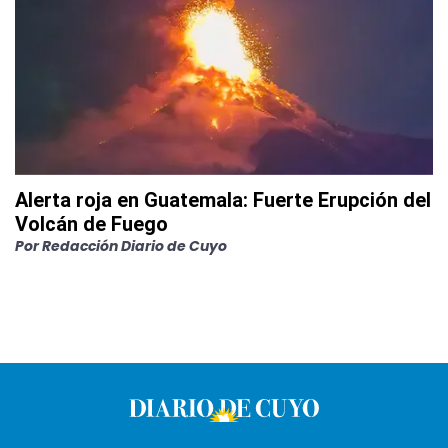
Alerta roja en Guatemala: Fuerte Erupción del
Volcán de Fuego
Por
Redacción Diario de Cuyo