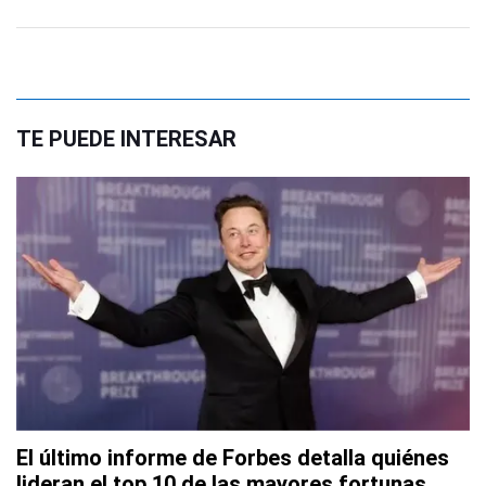
TE PUEDE INTERESAR
El último informe de Forbes detalla quiénes
lideran el top 10 de las mayores fortunas