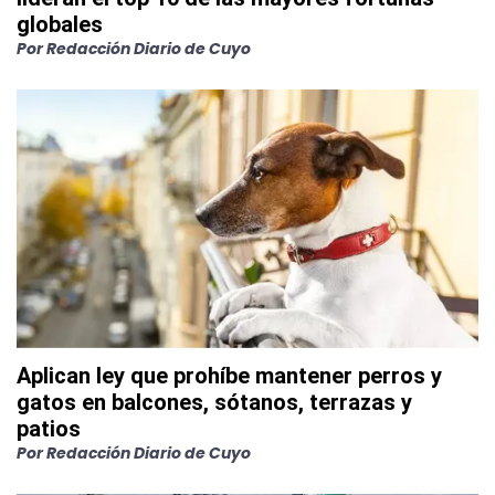
globales
Por
Redacción Diario de Cuyo
Aplican ley que prohíbe mantener perros y
gatos en balcones, sótanos, terrazas y
patios
Por
Redacción Diario de Cuyo