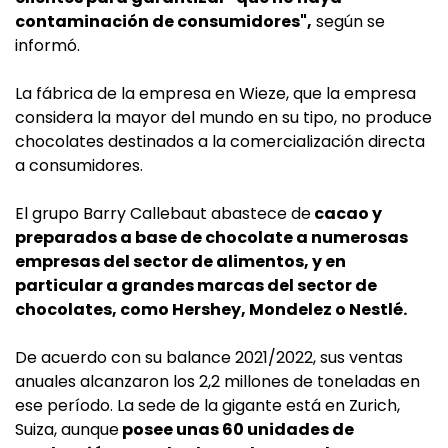
contaminación de consumidores",
según se
informó.
La fábrica de la empresa en Wieze, que la empresa
considera la mayor del mundo en su tipo, no produce
chocolates destinados a la comercialización directa
a consumidores.
El grupo Barry Callebaut abastece de
cacao y
preparados a base de chocolate a numerosas
empresas del sector de alimentos, y en
particular a grandes marcas del sector de
chocolates, como Hershey, Mondelez o Nestlé.
De acuerdo con su balance 2021/2022, sus ventas
anuales alcanzaron los 2,2 millones de toneladas en
ese período. La sede de la gigante está en Zurich,
Suiza, aunque
posee unas 60 unidades de