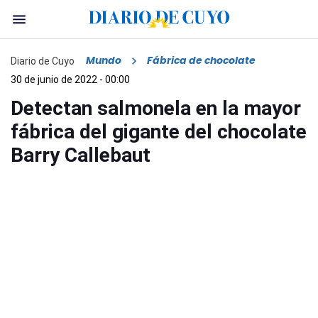
Mundo
Fábrica de chocolate
Diario de Cuyo
30 de junio de 2022 - 00:00
Detectan salmonela en la mayor
fábrica del gigante del chocolate
Barry Callebaut