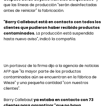
que las líneas de producción "serán desinfectadas
antes de reiniciar" la fabricación.
"Barry Callebaut está en contacto con todos los
clientes que pudieron haber recibido productos
contaminados.
La producción está suspendida
hasta nuevo aviso", indicó la compañía.
Un portavoz de la firma dijo a la agencia de noticias
AFP que "la mayor parte de los productos
contaminados aún se encuentran en la fábrica de
Wieze" y una pequeña cantidad "con nuestros
clientes".
Barry Callebaut
ya estaba en contacto con 73
clientes para garantizar "que no haya