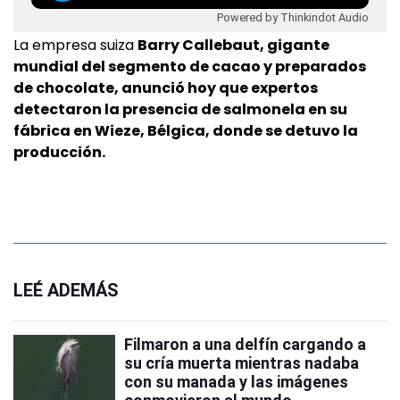
Powered by Thinkindot Audio
La empresa suiza
Barry Callebaut, gigante
mundial del segmento de cacao y preparados
de chocolate, anunció hoy que expertos
detectaron la presencia de salmonela en su
fábrica en Wieze, Bélgica, donde se detuvo la
producción.
LEÉ ADEMÁS
Filmaron a una delfín cargando a
su cría muerta mientras nadaba
con su manada y las imágenes