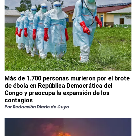
Más de 1.700 personas murieron por el brote
de ébola en República Democrática del
Congo y preocupa la expansión de los
contagios
Por
Redacción Diario de Cuyo