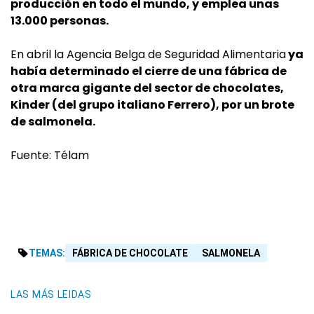
producción en todo el mundo, y emplea unas
13.000 personas.
En abril la Agencia Belga de Seguridad Alimentaria
ya
había determinado el cierre de una fábrica de
otra marca gigante del sector de chocolates,
Kinder (del grupo italiano Ferrero), por un brote
de salmonela.
Fuente: Télam
TEMAS:
FÁBRICA DE CHOCOLATE
SALMONELA
LAS MÁS LEIDAS