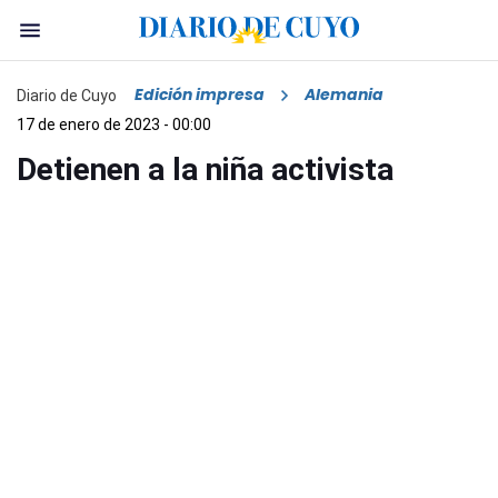
Edición impresa
Alemania
Diario de Cuyo
17 de enero de 2023 - 00:00
Detienen a la niña activista