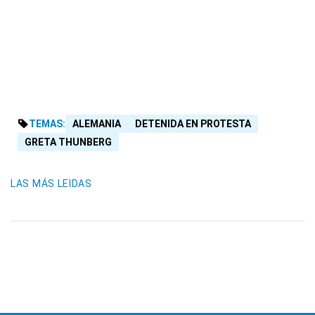
TEMAS:
ALEMANIA
DETENIDA EN PROTESTA
GRETA THUNBERG
LAS MÁS LEIDAS