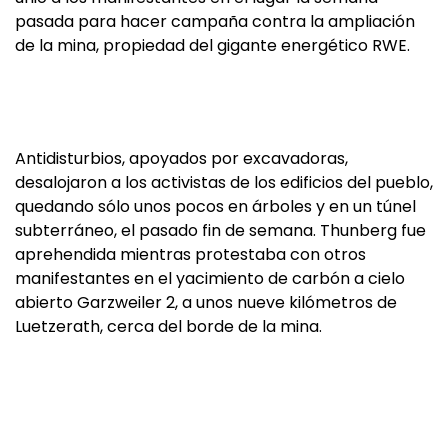
pasada para hacer campaña contra la ampliación
de la mina, propiedad del gigante energético RWE.
Antidisturbios, apoyados por excavadoras,
desalojaron a los activistas de los edificios del pueblo,
quedando sólo unos pocos en árboles y en un túnel
subterráneo, el pasado fin de semana. Thunberg fue
aprehendida mientras protestaba con otros
manifestantes en el yacimiento de carbón a cielo
abierto Garzweiler 2, a unos nueve kilómetros de
Luetzerath, cerca del borde de la mina.