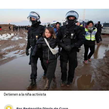
Detienen a la niña activista
Por
Redacción Diario de Cuyo