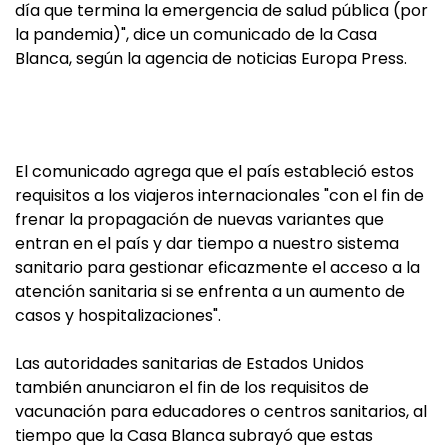
día que termina la emergencia de salud pública (por
la pandemia)", dice un comunicado de la Casa
Blanca, según la agencia de noticias Europa Press.
El comunicado agrega que el país estableció estos
requisitos a los viajeros internacionales "con el fin de
frenar la propagación de nuevas variantes que
entran en el país y dar tiempo a nuestro sistema
sanitario para gestionar eficazmente el acceso a la
atención sanitaria si se enfrenta a un aumento de
casos y hospitalizaciones".
Las autoridades sanitarias de Estados Unidos
también anunciaron el fin de los requisitos de
vacunación para educadores o centros sanitarios, al
tiempo que la Casa Blanca subrayó que estas