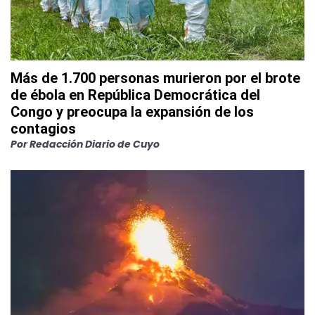
Más de 1.700 personas murieron por el brote
de ébola en República Democrática del
Congo y preocupa la expansión de los
contagios
Por
Redacción Diario de Cuyo