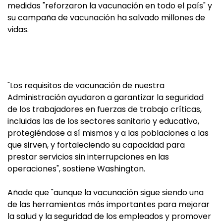
medidas "reforzaron la vacunación en todo el país" y
su campaña de vacunación ha salvado millones de
vidas.
"Los requisitos de vacunación de nuestra
Administración ayudaron a garantizar la seguridad
de los trabajadores en fuerzas de trabajo críticas,
incluidas las de los sectores sanitario y educativo,
protegiéndose a sí mismos y a las poblaciones a las
que sirven, y fortaleciendo su capacidad para
prestar servicios sin interrupciones en las
operaciones", sostiene Washington.
Añade que "aunque la vacunación sigue siendo una
de las herramientas más importantes para mejorar
la salud y la seguridad de los empleados y promover