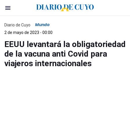
Mundo
Diario de Cuyo
2 de mayo de 2023 - 00:00
EEUU levantará la obligatoriedad
de la vacuna anti Covid para
viajeros internacionales