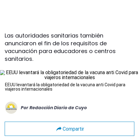
Las autoridades sanitarias también
anunciaron el fin de los requisitos de
vacunación para educadores o centros
sanitarios.
EEUU levantará la obligatoriedad de la vacuna anti Covid para
viajeros internacionales
Por
Redacción Diario de Cuyo
Compartir