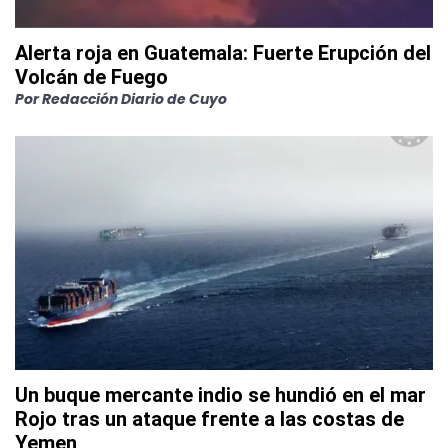
Alerta roja en Guatemala: Fuerte Erupción del
Volcán de Fuego
Por
Redacción Diario de Cuyo
Un buque mercante indio se hundió en el mar
Rojo tras un ataque frente a las costas de
Yemen