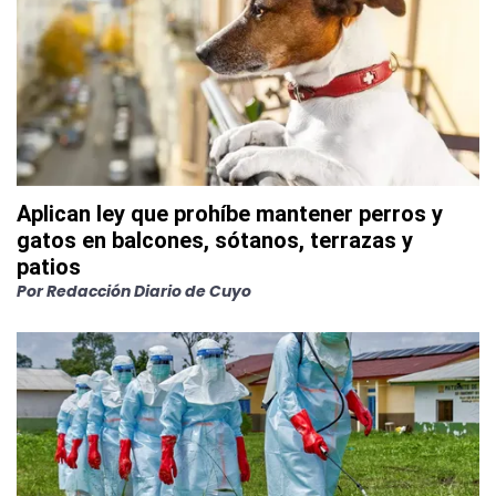
Aplican ley que prohíbe mantener perros y
gatos en balcones, sótanos, terrazas y
patios
Por
Redacción Diario de Cuyo