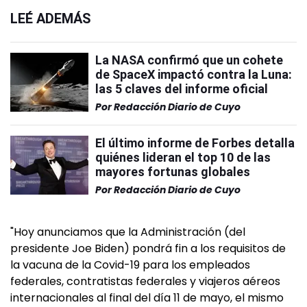
LEÉ ADEMÁS
La NASA confirmó que un cohete
de SpaceX impactó contra la Luna:
las 5 claves del informe oficial
Por
Redacción Diario de Cuyo
El último informe de Forbes detalla
quiénes lideran el top 10 de las
mayores fortunas globales
Por
Redacción Diario de Cuyo
"Hoy anunciamos que la Administración (del
presidente Joe Biden) pondrá fin a los requisitos de
la vacuna de la Covid-19 para los empleados
federales, contratistas federales y viajeros aéreos
internacionales al final del día 11 de mayo, el mismo