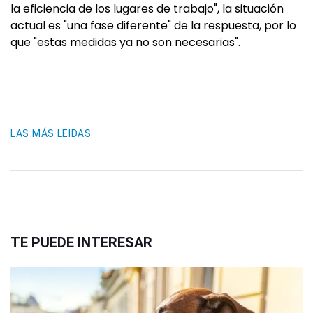
la eficiencia de los lugares de trabajo", la situación
actual es "una fase diferente" de la respuesta, por lo
que "estas medidas ya no son necesarias".
LAS MÁS LEIDAS
TE PUEDE INTERESAR