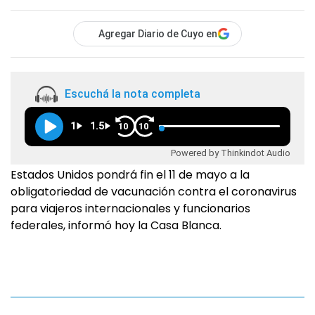
Agregar Diario de Cuyo en
Escuchá la nota completa
1
1.5
10
10
Powered by Thinkindot Audio
Estados Unidos pondrá fin el 11 de mayo a la
obligatoriedad de vacunación contra el coronavirus
para viajeros internacionales y funcionarios
federales, informó hoy la Casa Blanca.