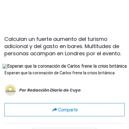
Calculan un fuerte aumento del turismo
adicional y del gasto en bares. Multitudes de
personas acampan en Londres por el evento.
Esperan que la coronación de Carlos frene la crisis británica
Por
Redacción Diario de Cuyo
Compartir