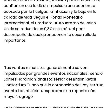
confían en que le dé un impulso a una economía
acosada por la huelgas, la inflación y la baja en la
calidad de vida. Según el Fondo Monetario
Internacional, el Producto Bruto Interno de Reino
Unido se reduciría un 0,3% este año, el peor
desempeño de cualquier economía desarrollada
importante.
"Las ventas minoristas generalmente se ven
impulsadas por grandes eventos nacionales", señaló
James Hardiman, analista senior del British Retail
Consortium. "Dado que la coronación del Rey será un
evento tan histórico, esperamos un repunte aún
mayor", agregó.