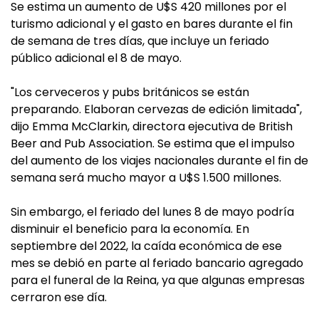
Se estima un aumento de U$S 420 millones por el
turismo adicional y el gasto en bares durante el fin
de semana de tres días, que incluye un feriado
público adicional el 8 de mayo.
"Los cerveceros y pubs británicos se están
preparando. Elaboran cervezas de edición limitada",
dijo Emma McClarkin, directora ejecutiva de British
Beer and Pub Association. Se estima que el impulso
del aumento de los viajes nacionales durante el fin de
semana será mucho mayor a U$S 1.500 millones.
Sin embargo, el feriado del lunes 8 de mayo podría
disminuir el beneficio para la economía. En
septiembre del 2022, la caída económica de ese
mes se debió en parte al feriado bancario agregado
para el funeral de la Reina, ya que algunas empresas
cerraron ese día.