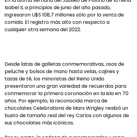
En la última semana del Jubileo de Platino de la reina
Isabel II, a principios de junio del año pasado,
ingresaron U$S 108,7 millones sólo por la venta de
comida. El registro más alto con respecto a
cualquier otra semana del 2022.
Desde latas de galletas conmemorativas, osos de
peluche y bolsos de mano hasta velas, cojines y
tazas de té, los minoristas del Reino Unido
presentaron una gran variedad de recuerdos para
conmemorar la primera coronación en la isla en 70
años. Por ejemplo, la reconocida marca de
chocolates Celebrations de Mars Wrigley realizó un
busto de tamaño real del rey Carlos con algunos de
sus chocolates más icónicos.