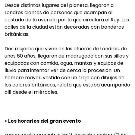
Desde distintos lugares del planeta, llegaron a
Londres cientos de personas que acampan al
costado de la avenida por la que circulará el Rey. Las
calles de la ciudad están decoradas con banderas
británicas.
Dos mujeres que viven en las afueras de Londres, de
unos 60 años, llegaron de madrugada con sus sillas y
equipadas con comida, agua, mantas y equipos de
lluvia para intentar ver de cerca la procesión. Un
hombre mayor, vestido con un traje con dibujos de
los colores británicos, relató que estaba acampando
allí desde el miércoles.
> Los horarios del gran evento