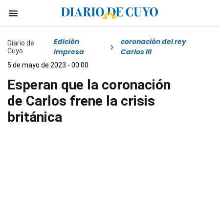
Edición
coronación del rey
Diario de
Cuyo
impresa
Carlos III
5 de mayo de 2023 - 00:00
Esperan que la coronación
de Carlos frene la crisis
británica