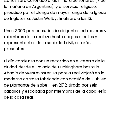
Carlos será coronado a las 11, hora de Londres (7 de
la mañana en Argentina), y el servicio religioso,
presidido por el clérigo de mayor rango de la Iglesia
de Inglaterra, Justin Welby, finalizará a las 13.
Unas 2.000 personas, desde dirigentes extranjeros y
miembros de la realeza hasta cargos electos y
representantes de la sociedad civil, estarán
presentes.
El día comienza con un recorrido en el centro de la
ciudad, desde el Palacio de Buckingham hasta la
Abadía de Westminster. La pareja real viajará en la
moderna carroza fabricada con ocasión del Jubileo
de Diamante de Isabel II en 2012, tirada por seis
caballos y escoltada por miembros de la caballería
de la casa real.