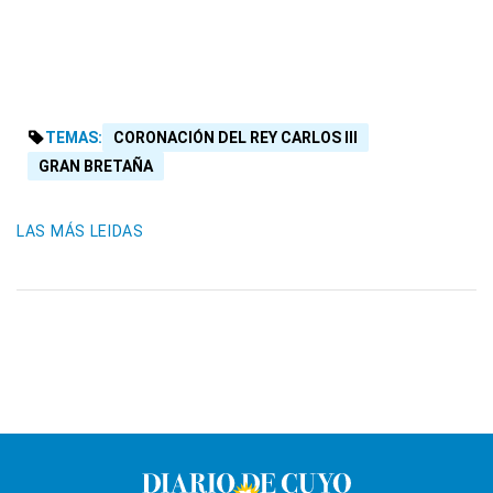
TEMAS:
CORONACIÓN DEL REY CARLOS III
GRAN BRETAÑA
LAS MÁS LEIDAS