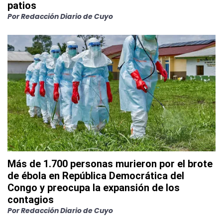
patios
Por
Redacción Diario de Cuyo
Más de 1.700 personas murieron por el brote
de ébola en República Democrática del
Congo y preocupa la expansión de los
contagios
Por
Redacción Diario de Cuyo