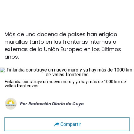
Más de una docena de países han erigido
murallas tanto en las fronteras internas o
externas de la Unión Europea en los últimos
años.
Finlandia construye un nuevo muro y ya hay más de 1000 km de
vallas fronterizas
Por
Redacción Diario de Cuyo
Compartir