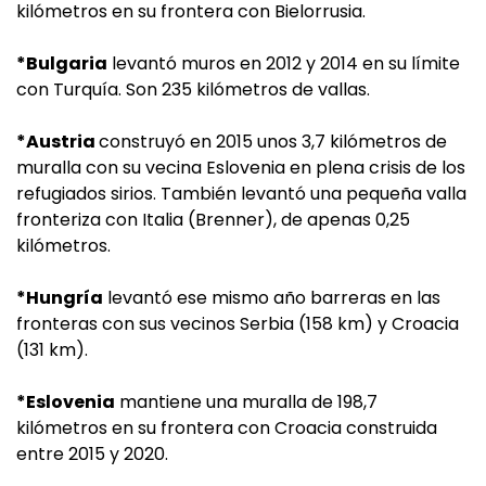
kilómetros en su frontera con Bielorrusia.
*Bulgaria
levantó muros en 2012 y 2014 en su límite
con Turquía. Son 235 kilómetros de vallas.
*Austria
construyó en 2015 unos 3,7 kilómetros de
muralla con su vecina Eslovenia en plena crisis de los
refugiados sirios. También levantó una pequeña valla
fronteriza con Italia (Brenner), de apenas 0,25
kilómetros.
*Hungría
levantó ese mismo año barreras en las
fronteras con sus vecinos Serbia (158 km) y Croacia
(131 km).
*Eslovenia
mantiene una muralla de 198,7
kilómetros en su frontera con Croacia construida
entre 2015 y 2020.