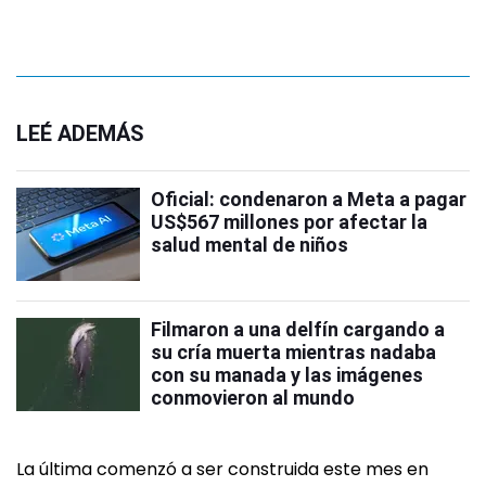
LEÉ ADEMÁS
Oficial: condenaron a Meta a pagar
US$567 millones por afectar la
salud mental de niños
Filmaron a una delfín cargando a
su cría muerta mientras nadaba
con su manada y las imágenes
conmovieron al mundo
La última comenzó a ser construida este mes en