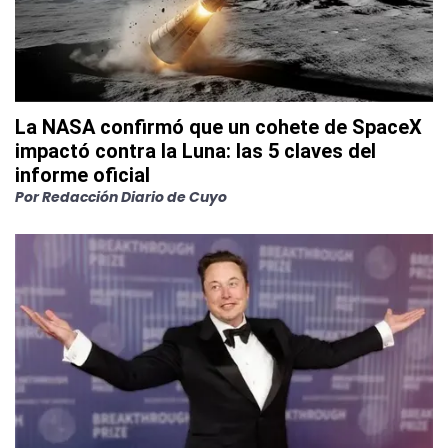
La NASA confirmó que un cohete de SpaceX
impactó contra la Luna: las 5 claves del
informe oficial
Por
Redacción Diario de Cuyo