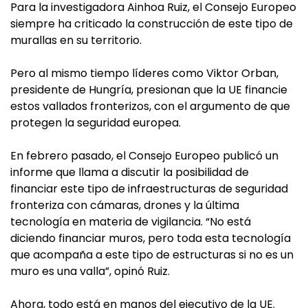
Para la investigadora Ainhoa Ruiz, el Consejo Europeo
siempre ha criticado la construcción de este tipo de
murallas en su territorio.
Pero al mismo tiempo líderes como Viktor Orban,
presidente de Hungría, presionan que la UE financie
estos vallados fronterizos, con el argumento de que
protegen la seguridad europea.
En febrero pasado, el Consejo Europeo publicó un
informe que llama a discutir la posibilidad de
financiar este tipo de infraestructuras de seguridad
fronteriza con cámaras, drones y la última
tecnología en materia de vigilancia. “No está
diciendo financiar muros, pero toda esta tecnología
que acompaña a este tipo de estructuras si no es un
muro es una valla”, opinó Ruiz.
Ahora, todo está en manos del ejecutivo de la UE.