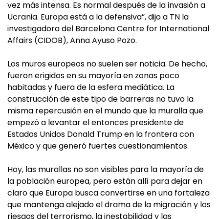
vez más intensa. Es normal después de la invasión a
Ucrania. Europa está a la defensiva”, dijo a TN la
investigadora del Barcelona Centre for International
Affairs (CIDOB), Anna Ayuso Pozo.
Los muros europeos no suelen ser noticia. De hecho,
fueron erigidos en su mayoría en zonas poco
habitadas y fuera de la esfera mediática. La
construcción de este tipo de barreras no tuvo la
misma repercusión en el mundo que la muralla que
empezó a levantar el entonces presidente de
Estados Unidos Donald Trump en la frontera con
México y que generó fuertes cuestionamientos.
Hoy, las murallas no son visibles para la mayoría de
la población europea, pero están allí para dejar en
claro que Europa busca convertirse en una fortaleza
que mantenga alejado el drama de la migración y los
riesgos del terrorismo, la inestabilidad y las