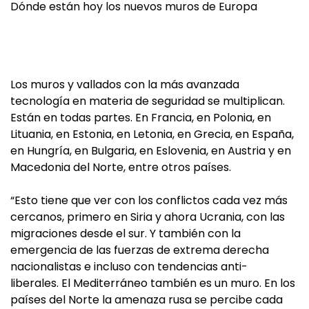
Dónde están hoy los nuevos muros de Europa
Los muros y vallados con la más avanzada
tecnología en materia de seguridad se multiplican.
Están en todas partes. En Francia, en Polonia, en
Lituania, en Estonia, en Letonia, en Grecia, en España,
en Hungría, en Bulgaria, en Eslovenia, en Austria y en
Macedonia del Norte, entre otros países.
“Esto tiene que ver con los conflictos cada vez más
cercanos, primero en Siria y ahora Ucrania, con las
migraciones desde el sur. Y también con la
emergencia de las fuerzas de extrema derecha
nacionalistas e incluso con tendencias anti-
liberales. El Mediterráneo también es un muro. En los
países del Norte la amenaza rusa se percibe cada