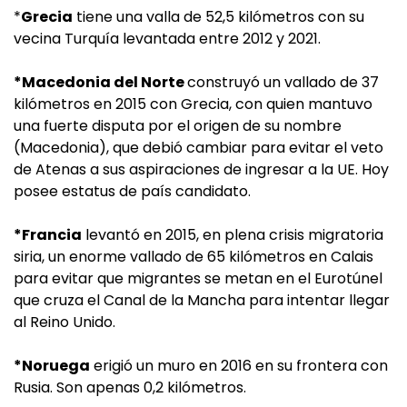
*
Grecia
tiene una valla de 52,5 kilómetros con su
vecina Turquía levantada entre 2012 y 2021.
*Macedonia del Norte
construyó un vallado de 37
kilómetros en 2015 con Grecia, con quien mantuvo
una fuerte disputa por el origen de su nombre
(Macedonia), que debió cambiar para evitar el veto
de Atenas a sus aspiraciones de ingresar a la UE. Hoy
posee estatus de país candidato.
*Francia
levantó en 2015, en plena crisis migratoria
siria, un enorme vallado de 65 kilómetros en Calais
para evitar que migrantes se metan en el Eurotúnel
que cruza el Canal de la Mancha para intentar llegar
al Reino Unido.
*Noruega
erigió un muro en 2016 en su frontera con
Rusia. Son apenas 0,2 kilómetros.