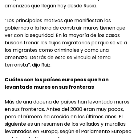
amenazas que llegan hoy desde Rusia.
“Los principales motivos que manifiestan los
gobiernos a la hora de construir muros tienen que
ver con la seguridad. En la mayoría de los casos
buscan frenar los flujos migratorios porque se ve a
los migrantes como criminales y como una
amenaza. Detrás de esto se vincula el tema
terrorista”, dijo Ruiz.
Cuáles son los países europeos que han
levantado muros en sus fronteras
Más de una docena de países han levantado muros
en sus fronteras. Antes del 2000 eran muy pocos,
pero el número ha crecido en los últimos años. El
siguiente es un resumen de los vallados y murallas
levantadas en Europa, según el Parlamento Europeo