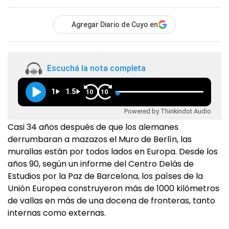
Agregar Diario de Cuyo en
Escuchá la nota completa
1
1.5
10
10
Powered by Thinkindot Audio
Casi 34 años después de que los alemanes
derrumbaran a mazazos el Muro de Berlín, las
murallas están por todos lados en Europa. Desde los
años 90, según un informe del Centro Delás de
Estudios por la Paz de Barcelona, los países de la
Unión Europea construyeron más de 1000 kilómetros
de vallas en más de una docena de fronteras, tanto
internas como externas.