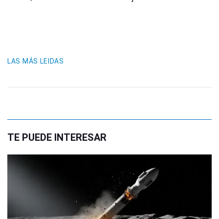
LAS MÁS LEIDAS
TE PUEDE INTERESAR