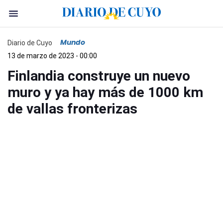
Mundo
Diario de Cuyo
13 de marzo de 2023 - 00:00
Finlandia construye un nuevo
muro y ya hay más de 1000 km
de vallas fronterizas