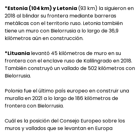
*Estonia (104 km) y Letonia
(93 km) la siguieron en
2018 al blindar su frontera mediante barreras
metálicas con el territorio ruso. Letonia también
tiene un muro con Bielorrusia a lo largo de 36,9
kilómetros aún en construcción.
*Lituania
levantó 45 kilómetros de muro en su
frontera con el enclave ruso de Kalilingrado en 2018.
También construyó un vallado de 502 kilómetros con
Bielorrusia.
Polonia fue el último país europeo en construir una
muralla en 2021 a lo largo de 186 kilómetros de
frontera con Bielorrusia.
Cuál es la posición del Consejo Europeo sobre los
muros y vallados que se levantan en Europa