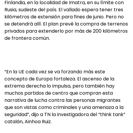
Finlandia, en la localidad de Imatra, en su límite con
Rusia, sudeste del país. El vallado espera tener tres
kilómetros de extensión para fines de junio. Pero no
se detendrá allí. El plan prevé la compra de terrenos
privados para extenderlo por más de 200 kilómetros
de frontera común.
“En la UE cada vez se va forzando más este
concepto de Europa fortaleza. El ascenso de la
extrema derecha lo impulsa, pero también hay
muchos partidos de centro que compran esta
narrativa de lucha contra las personas migrantes
que son vistas como criminales y una amenaza a la
seguridad”, dijo a TN la investigadora del “think tank”
catalán, Ainhoa Ruiz.