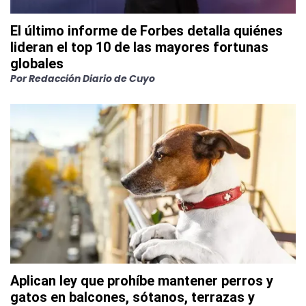
El último informe de Forbes detalla quiénes
lideran el top 10 de las mayores fortunas
globales
Por
Redacción Diario de Cuyo
Aplican ley que prohíbe mantener perros y
gatos en balcones, sótanos, terrazas y