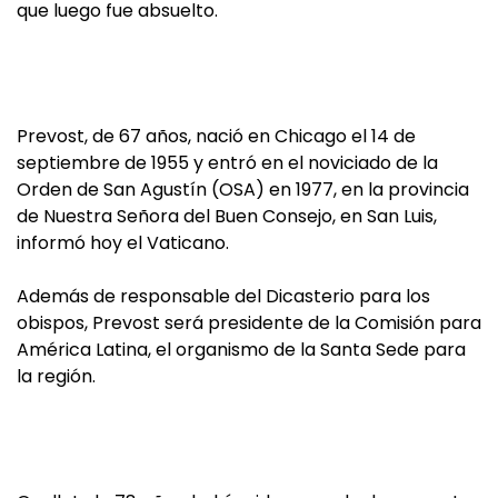
que luego fue absuelto.
Prevost, de 67 años, nació en Chicago el 14 de
septiembre de 1955 y entró en el noviciado de la
Orden de San Agustín (OSA) en 1977, en la provincia
de Nuestra Señora del Buen Consejo, en San Luis,
informó hoy el Vaticano.
Además de responsable del Dicasterio para los
obispos, Prevost será presidente de la Comisión para
América Latina, el organismo de la Santa Sede para
la región.