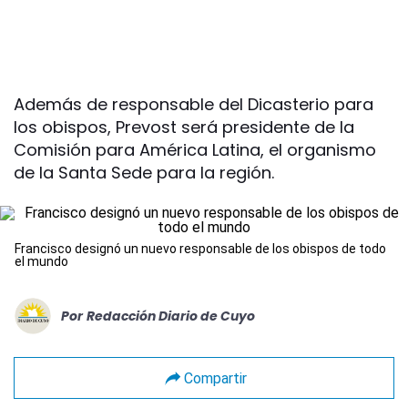
Además de responsable del Dicasterio para
los obispos, Prevost será presidente de la
Comisión para América Latina, el organismo
de la Santa Sede para la región.
Francisco designó un nuevo responsable de los obispos de todo
el mundo
Por
Redacción Diario de Cuyo
Compartir