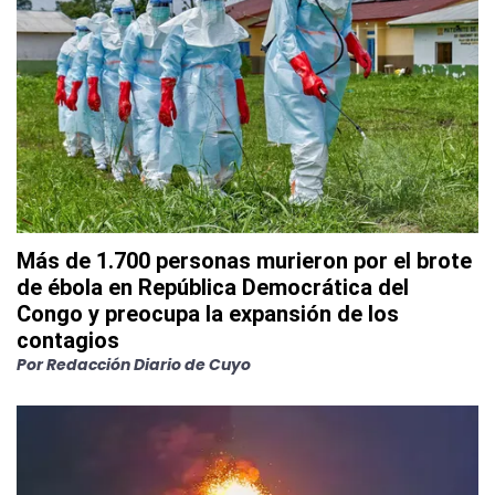
Más de 1.700 personas murieron por el brote
de ébola en República Democrática del
Congo y preocupa la expansión de los
contagios
Por
Redacción Diario de Cuyo