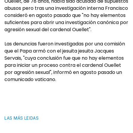
Ouellet, de 78 años, había sido acusado de supuestos
abusos pero tras una investigación interna Francisco
consideró en agosto pasado que "no hay elementos
suficientes para abrir una investigación canónica por
agresión sexual del cardenal Ouellet".
Las denuncias fueron investigadas por una comisión
que el Papa armó con el jesuita jesuita Jacques
Servais, "cuya conclusión fue que no hay elementos
para iniciar un proceso contra el cardenal Ouellet
por agresión sexual", informó en agosto pasado un
comunicado vaticano.
LAS MÁS LEIDAS