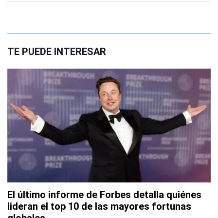
TE PUEDE INTERESAR
El último informe de Forbes detalla quiénes
lideran el top 10 de las mayores fortunas