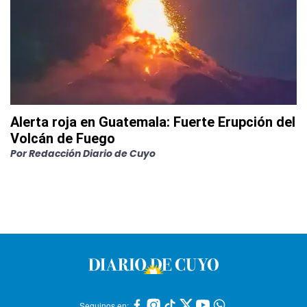
Alerta roja en Guatemala: Fuerte Erupción del
Volcán de Fuego
Por
Redacción Diario de Cuyo
Seguinos en: