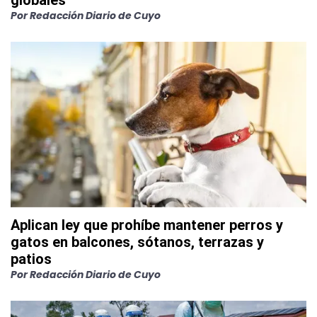
globales
Por
Redacción Diario de Cuyo
Aplican ley que prohíbe mantener perros y
gatos en balcones, sótanos, terrazas y
patios
Por
Redacción Diario de Cuyo