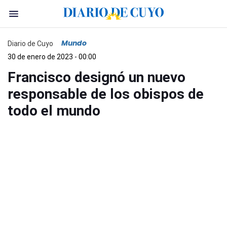
Mundo
Diario de Cuyo
30 de enero de 2023 - 00:00
Francisco designó un nuevo
responsable de los obispos de
todo el mundo