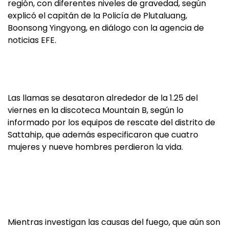
región, con diferentes niveles de gravedad, según
explicó el capitán de la Policía de Plutaluang,
Boonsong Yingyong, en diálogo con la agencia de
noticias EFE.
Las llamas se desataron alrededor de la 1.25 del
viernes en la discoteca Mountain B, según lo
informado por los equipos de rescate del distrito de
Sattahip, que además especificaron que cuatro
mujeres y nueve hombres perdieron la vida.
Mientras investigan las causas del fuego, que aún son