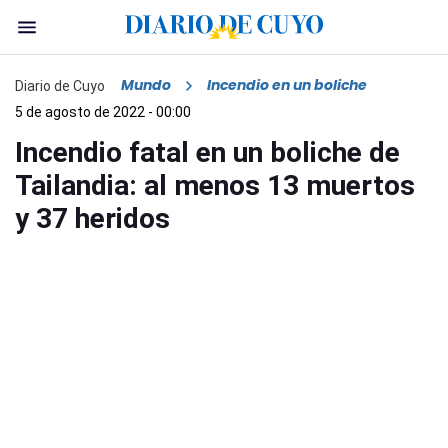
Mundo
Incendio en un boliche
Diario de Cuyo
5 de agosto de 2022 - 00:00
Incendio fatal en un boliche de
Tailandia: al menos 13 muertos
y 37 heridos