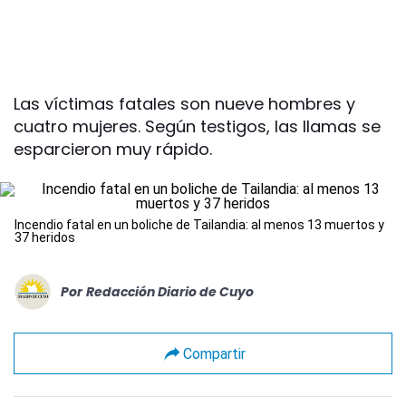
Las víctimas fatales son nueve hombres y
cuatro mujeres. Según testigos, las llamas se
esparcieron muy rápido.
Incendio fatal en un boliche de Tailandia: al menos 13 muertos y
37 heridos
Por
Redacción Diario de Cuyo
Compartir