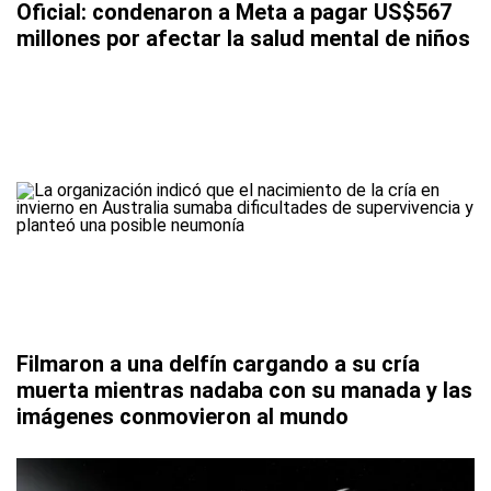
Oficial: condenaron a Meta a pagar US$567
millones por afectar la salud mental de niños
Filmaron a una delfín cargando a su cría
muerta mientras nadaba con su manada y las
imágenes conmovieron al mundo