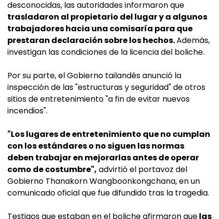
desconocidas, las autoridades informaron que
trasladaron al propietario del lugar y a algunos
trabajadores hacia una comisaría para que
prestaran declaración sobre los hechos.
Además,
investigan las condiciones de la licencia del boliche.
Por su parte, el Gobierno tailandés anunció la
inspección de las "estructuras y seguridad" de otros
sitios de entretenimiento "a fin de evitar nuevos
incendios".
"Los lugares de entretenimiento que no cumplan
con los estándares o no siguen las normas
deben trabajar en mejorarlas antes de operar
como de costumbre",
advirtió el portavoz del
Gobierno Thanakorn Wangboonkongchana, en un
comunicado oficial que fue difundido tras la tragedia.
Testigos que estaban en el boliche afirmaron que
las