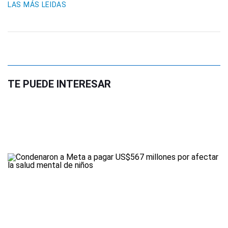
LAS MÁS LEIDAS
TE PUEDE INTERESAR