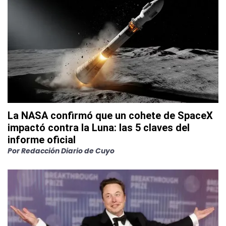
La NASA confirmó que un cohete de SpaceX
impactó contra la Luna: las 5 claves del
informe oficial
Por
Redacción Diario de Cuyo