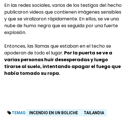
En las redes sociales, varios de los testigos del hecho
publicaron videos que contienen imágenes sensibles
y que se viralizaron rápidamente. En ellos, se ve una
nube de humo negra que es seguida por una fuerte
explosión.
Entonces, las llamas que estaban en el techo se
apoderan de todo el lugar.
Por la puerta se ve a
varias personas huir desesperadas y luego
tirarse al suelo, intentando apagar el fuego que
había tomado su ropa.
TEMAS:
INCENDIO EN UN BOLICHE
TAILANDIA