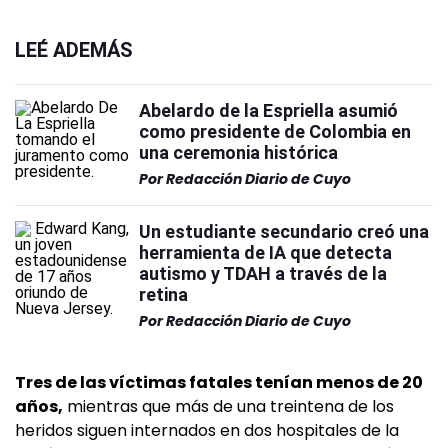
LEÉ ADEMÁS
Abelardo de la Espriella asumió
como presidente de Colombia en
una ceremonia histórica
Por
Redacción Diario de Cuyo
Un estudiante secundario creó una
herramienta de IA que detecta
autismo y TDAH a través de la
retina
Por
Redacción Diario de Cuyo
Tres de las víctimas fatales tenían menos de 20
años,
mientras que más de una treintena de los
heridos siguen internados en dos hospitales de la