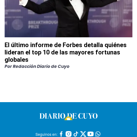
El último informe de Forbes detalla quiénes
lideran el top 10 de las mayores fortunas
globales
Por
Redacción Diario de Cuyo
Seguinos en: