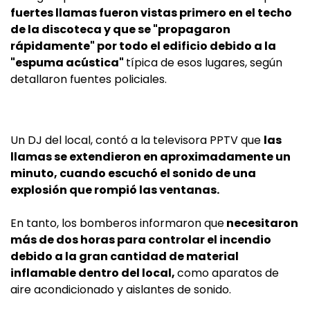
fuertes llamas fueron vistas primero en el techo
de la discoteca y que se "propagaron
rápidamente" por todo el edificio debido a la
"espuma acústica"
típica de esos lugares, según
detallaron fuentes policiales.
Un DJ del local, contó a la televisora PPTV que
las
llamas se extendieron en aproximadamente un
minuto, cuando escuchó el sonido de una
explosión que rompió las ventanas.
En tanto, los bomberos informaron que
necesitaron
más de dos horas para controlar el incendio
debido a la gran cantidad de material
inflamable dentro del local,
como aparatos de
aire acondicionado y aislantes de sonido.