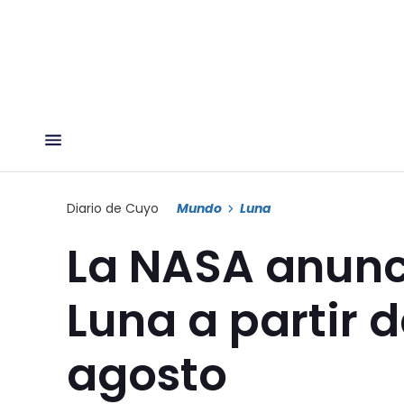
Diario de Cuyo
Mundo
Luna
La NASA anunci
Luna a partir 
agosto