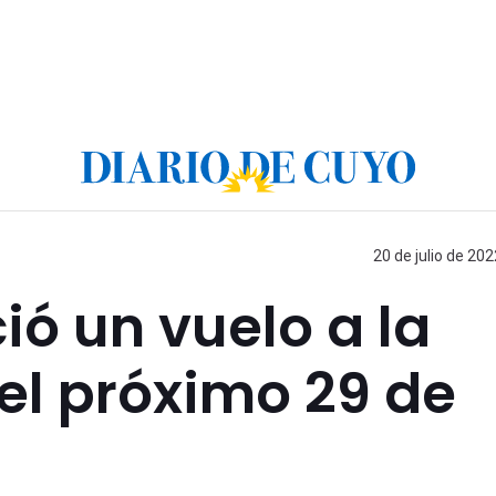
20 de julio de 202
ó un vuelo a la
del próximo 29 de