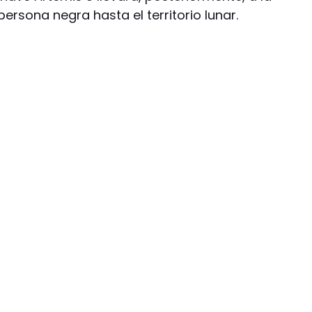
ersona negra hasta el territorio lunar.