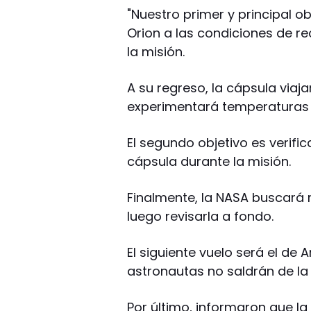
"Nuestro primer y principal o
Orion a las condiciones de rec
la misión.
A su regreso, la cápsula viaj
experimentará temperaturas la
El segundo objetivo es verific
cápsula durante la misión.
Finalmente, la NASA buscará 
luego revisarla a fondo.
El siguiente vuelo será el de 
astronautas no saldrán de la
Por último, informaron que la