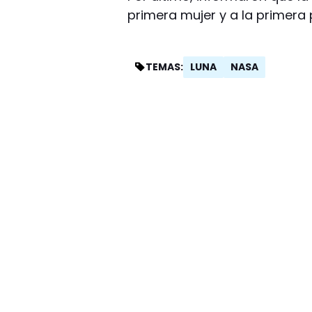
primera mujer y a la primera p
LUNA
NASA
TEMAS: