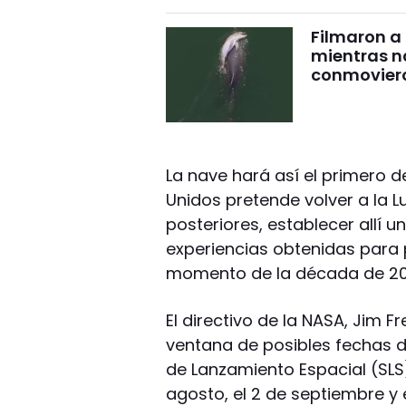
Filmaron a
mientras 
conmovier
La nave hará así el primero d
Unidos pretende volver a la 
posteriores, establecer allí u
experiencias obtenidas para p
momento de la década de 20
El directivo de la NASA, Jim F
ventana de posibles fechas 
de Lanzamiento Espacial (SLS
agosto, el 2 de septiembre y 