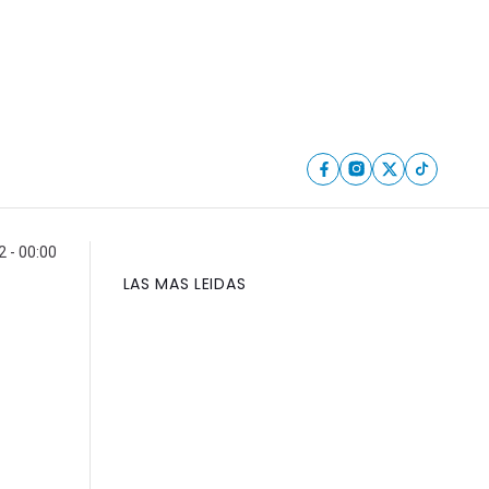
2 - 00:00
LAS MAS LEIDAS