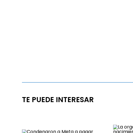
TE PUEDE INTERESAR