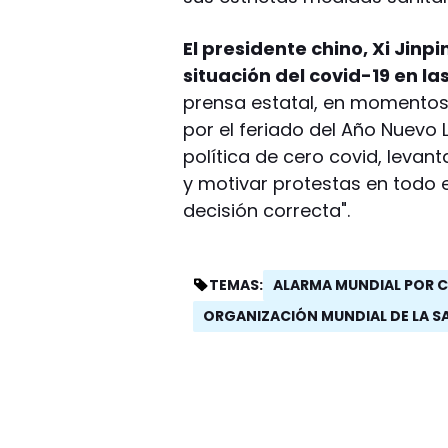
El presidente chino, Xi Jinp
situación del covid-19 en la
prensa estatal, en momentos
por el feriado del Año Nuevo 
política de cero covid, leva
y motivar protestas en todo e
decisión correcta".
ALARMA MUNDIAL POR 
TEMAS:
ORGANIZACIÓN MUNDIAL DE LA S