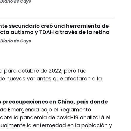
Diario de Cuyo
nte secundario creó una herramienta de
cta autismo y TDAH a través de la retina
Diario de Cuyo
a para octubre de 2022, pero fue
de nuevas variantes que afectaron a la
as preocupaciones en China, país donde
 de Emergencia bajo el Reglamento
 sobre la pandemia de covid-19 analizará el
tualmente la enfermedad en la población y