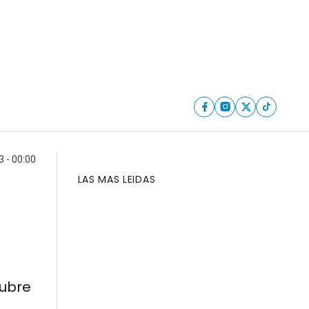
 - 00:00
LAS MAS LEIDAS
tubre