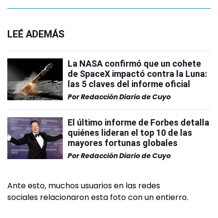
LEÉ ADEMÁS
La NASA confirmó que un cohete
de SpaceX impactó contra la Luna:
las 5 claves del informe oficial
Por
Redacción Diario de Cuyo
El último informe de Forbes detalla
quiénes lideran el top 10 de las
mayores fortunas globales
Por
Redacción Diario de Cuyo
Ante esto, muchos usuarios en las redes
sociales relacionaron esta foto con un entierro.