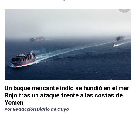
Un buque mercante indio se hundió en el mar
Rojo tras un ataque frente a las costas de
Yemen
Por
Redacción Diario de Cuyo