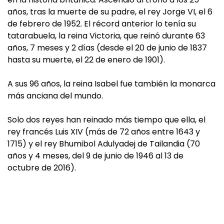
años, tras la muerte de su padre, el rey Jorge VI, el 6
de febrero de 1952. El récord anterior lo tenía su
tatarabuela, la reina Victoria, que reinó durante 63
años, 7 meses y 2 días (desde el 20 de junio de 1837
hasta su muerte, el 22 de enero de 1901).
A sus 96 años, la reina Isabel fue también la monarca
más anciana del mundo.
Solo dos reyes han reinado más tiempo que ella, el
rey francés Luis XIV (más de 72 años entre 1643 y
1715) y el rey Bhumibol Adulyadej de Tailandia (70
años y 4 meses, del 9 de junio de 1946 al 13 de
octubre de 2016).