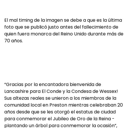
El mal timing de la imagen se debe a que es la última
foto que se publicó justo antes del fallecimiento de
quien fuera monarca del Reino Unido durante más de
70 años.
“Gracias por la encantadora bienvenida de
Lancashire para El Conde y la Condesa de Wessex!
Sus altezas reales se unieron a los miembros de la
comunidad local en Preston mientras celebraban 20
años desde que se les otorgó el estatus de ciudad
para conmemorar el Jubileo de Oro de la Reina -
plantando un árbol para conmemorar la ocasión”,