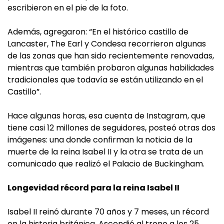
escribieron en el pie de la foto.
Además, agregaron: “En el histórico castillo de
Lancaster, The Earl y Condesa recorrieron algunas
de las zonas que han sido recientemente renovadas,
mientras que también probaron algunas habilidades
tradicionales que todavía se están utilizando en el
Castillo”.
Hace algunas horas, esa cuenta de Instagram, que
tiene casi 12 millones de seguidores, posteó otras dos
imágenes: una donde confirman la noticia de la
muerte de la reina Isabel II y la otra se trata de un
comunicado que realizó el Palacio de Buckingham.
Longevidad récord para la reina Isabel II
Isabel II reinó durante 70 años y 7 meses, un récord
en la historia británica. Ascendió al trono a los 25