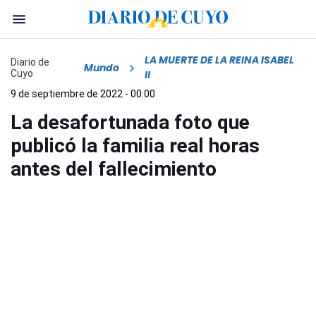
LA MUERTE DE LA REINA ISABEL
Diario de
Mundo
Cuyo
II
9 de septiembre de 2022 - 00:00
La desafortunada foto que
publicó la familia real horas
antes del fallecimiento