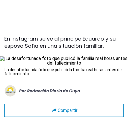
En Instagram se ve al príncipe Eduardo y su
esposa Sofía en una situación familiar.
La desafortunada foto que publicó la familia real horas antes del
fallecimiento
Por
Redacción Diario de Cuyo
Compartir