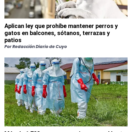
Aplican ley que prohíbe mantener perros y
gatos en balcones, sótanos, terrazas y
patios
Por
Redacción Diario de Cuyo