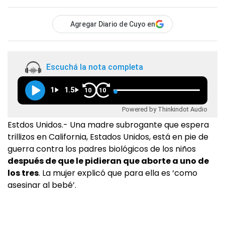
Agregar Diario de Cuyo en
Escuchá la nota completa
1
1.5
10
10
Powered by Thinkindot Audio
Estdos Unidos.- Una madre subrogante que espera
trillizos en California, Estados Unidos, está en pie de
guerra contra los padres biológicos de los niños
después de que le pidieran que aborte a uno de
los tres
. La mujer explicó que para ella es ‘como
asesinar al bebé’.