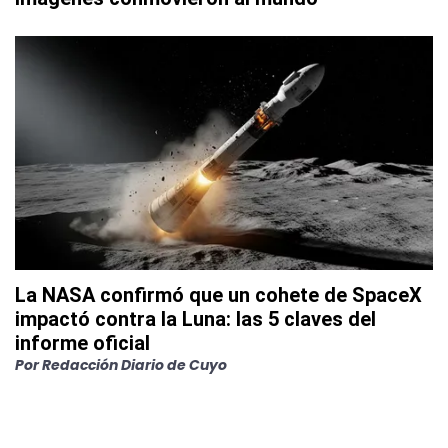
La NASA confirmó que un cohete de SpaceX
impactó contra la Luna: las 5 claves del
informe oficial
Por
Redacción Diario de Cuyo