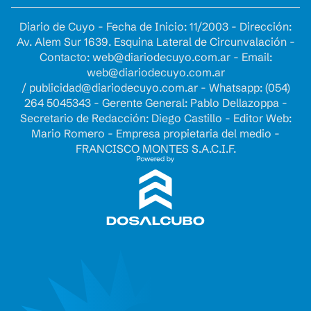
Diario de Cuyo - Fecha de Inicio: 11/2003 - Dirección:
Av. Alem Sur 1639. Esquina Lateral de Circunvalación -
Contacto:
web@diariodecuyo.com.ar
- Email:
web@diariodecuyo.com.ar
/
publicidad@diariodecuyo.com.ar
-
Whatsapp: (054)
264 5045343 - Gerente General: Pablo Dellazoppa -
Secretario de Redacción: Diego Castillo - Editor Web:
Mario Romero - Empresa propietaria del medio -
FRANCISCO MONTES S.A.C.I.F.