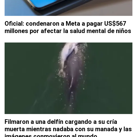
Oficial: condenaron a Meta a pagar US$567
millones por afectar la salud mental de niños
Filmaron a una delfín cargando a su cría
muerta mientras nadaba con su manada y las
imágenes conmovieron al mundo