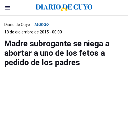
Mundo
Diario de Cuyo
18 de diciembre de 2015 - 00:00
Madre subrogante se niega a
abortar a uno de los fetos a
pedido de los padres