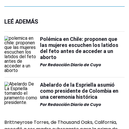
LEÉ ADEMÁS
Polémica en Chile: proponen que
las mujeres escuchen los latidos
del feto antes de acceder a un
aborto
Por
Redacción Diario de Cuyo
Abelardo de la Espriella asumió
como presidente de Colombia en
una ceremonia histórica
Por
Redacción Diario de Cuyo
Brittneyrose Torres, de Thousand Oaks, California,