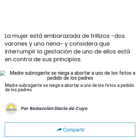
La mujer está embarazada de trillizos -dos
varones y una nena- y considera que
interrumpir la gestación de uno de ellos está
en contra de sus principios.
Madre subrogante se niega a abortar a uno de los fetos a pedido
de los padres
Por
Redacción Diario de Cuyo
Compartir