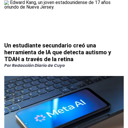
Un estudiante secundario creó una
herramienta de IA que detecta autismo y
TDAH a través de la retina
Por
Redacción Diario de Cuyo