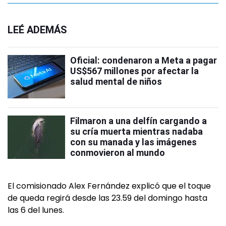
LEÉ ADEMÁS
Oficial: condenaron a Meta a pagar
US$567 millones por afectar la
salud mental de niños
Filmaron a una delfín cargando a
su cría muerta mientras nadaba
con su manada y las imágenes
conmovieron al mundo
El comisionado Alex Fernández explicó que el toque
de queda regirá desde las 23.59 del domingo hasta
las 6 del lunes.