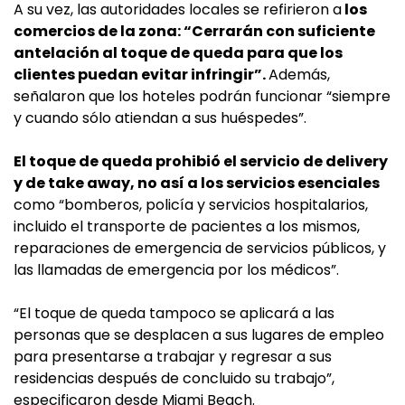
A su vez, las autoridades locales se refirieron a
los
comercios de la zona: “Cerrarán con suficiente
antelación al toque de queda para que los
clientes puedan evitar infringir”.
Además,
señalaron que los hoteles podrán funcionar “siempre
y cuando sólo atiendan a sus huéspedes”.
El toque de queda prohibió el servicio de delivery
y de take away, no así a los servicios esenciales
como “bomberos, policía y servicios hospitalarios,
incluido el transporte de pacientes a los mismos,
reparaciones de emergencia de servicios públicos, y
las llamadas de emergencia por los médicos”.
“El toque de queda tampoco se aplicará a las
personas que se desplacen a sus lugares de empleo
para presentarse a trabajar y regresar a sus
residencias después de concluido su trabajo”,
especificaron desde Miami Beach.