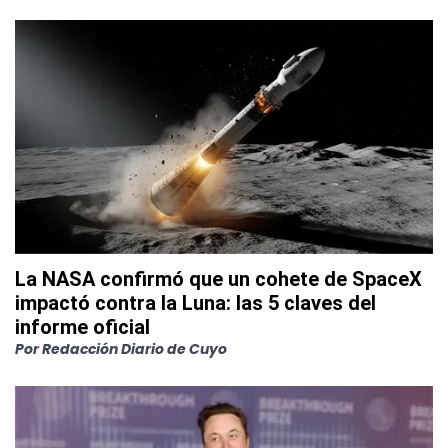
La NASA confirmó que un cohete de SpaceX
impactó contra la Luna: las 5 claves del
informe oficial
Por
Redacción Diario de Cuyo