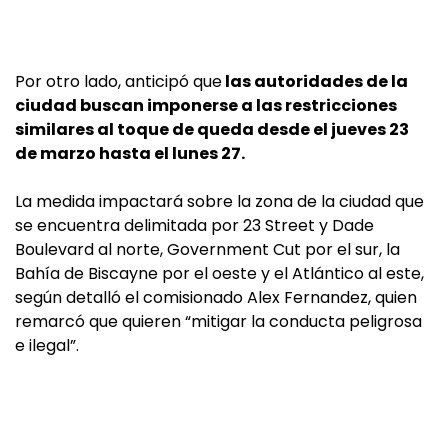
Por otro lado, anticipó que
las autoridades de la
ciudad buscan imponerse a las restricciones
similares al toque de queda desde el jueves 23
de marzo hasta el lunes 27.
La medida impactará sobre la zona de la ciudad que
se encuentra delimitada por 23 Street y Dade
Boulevard al norte, Government Cut por el sur, la
Bahía de Biscayne por el oeste y el Atlántico al este,
según detalló el comisionado Alex Fernandez, quien
remarcó que quieren “mitigar la conducta peligrosa
e ilegal”.