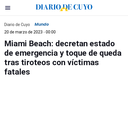
Mundo
Diario de Cuyo
20 de marzo de 2023 - 00:00
Miami Beach: decretan estado
de emergencia y toque de queda
tras tiroteos con víctimas
fatales