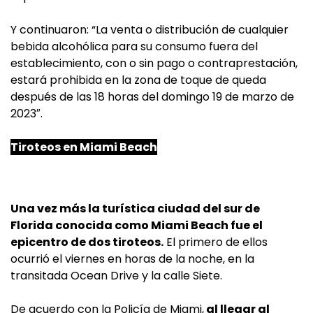
Y continuaron: “La venta o distribución de cualquier
bebida alcohólica para su consumo fuera del
establecimiento, con o sin pago o contraprestación,
estará prohibida en la zona de toque de queda
después de las 18 horas del domingo 19 de marzo de
2023″.
Tiroteos en
Miami
Beach
Una vez más la turística ciudad del sur de
Florida conocida como Miami Beach fue el
epicentro de dos tiroteos.
El primero de ellos
ocurrió el viernes en horas de la noche, en la
transitada Ocean Drive y la calle Siete.
De acuerdo con la Policía de Miami,
al llegar al