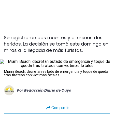
Se registraron dos muertes y al menos dos
heridos. La decisión se tomó este domingo en
miras a la llegada de más turistas.
Miami Beach: decretan estado de emergencia y toque de queda
tras tiroteos con víctimas fatales
Por
Redacción Diario de Cuyo
Compartir