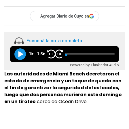
Agregar Diario de Cuyo en
Escuchá la nota completa
1
1.5
10
10
Powered by Thinkindot Audio
Las autoridades de Miami Beach decretaron el
estado de emergencia y un toque de queda con
el fin de garantizar la seguridad de los locales,
luego que dos personas murieran este domingo
en un tiroteo
cerca de Ocean Drive.