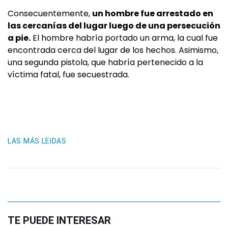
Consecuentemente,
un hombre fue arrestado en
las cercanías del lugar luego de una persecución
a pie.
El hombre habría portado un arma, la cual fue
encontrada cerca del lugar de los hechos. Asimismo,
una segunda pistola, que habría pertenecido a la
víctima fatal, fue secuestrada.
LAS MÁS LEIDAS
TE PUEDE INTERESAR