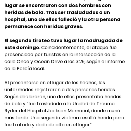
lugar se encontraron con dos hombres con
heridas de bala. Tras ser trasladados a un
hospital, uno de ellos falleció y la otra persona
permanece con heridas graves.
El segundo tiroteo tuvo lugar la madrugada de
este domingo.
Coincidentemente, el ataque fue
presenciado por turistas en la intersección de la
calle Once y Ocean Drive a las 3:29, según el informe
de la Policía local.
Al presentarse en el lugar de los hechos, los
uniformados registraron a dos personas heridas.
Según declararon, uno de ellos presentaba heridas
de bala y “fue trasladado a la Unidad de Trauma
Ryder del Hospital Jackson Memorial, donde murió
más tarde. Una segunda víctima resultó herida pero
fue tratada y dada de alta en el lugar”.