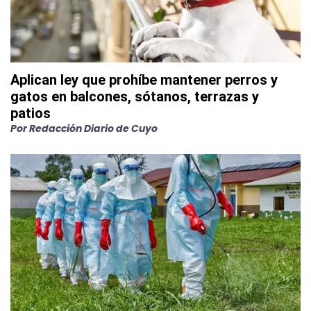
Aplican ley que prohíbe mantener perros y
gatos en balcones, sótanos, terrazas y
patios
Por
Redacción Diario de Cuyo