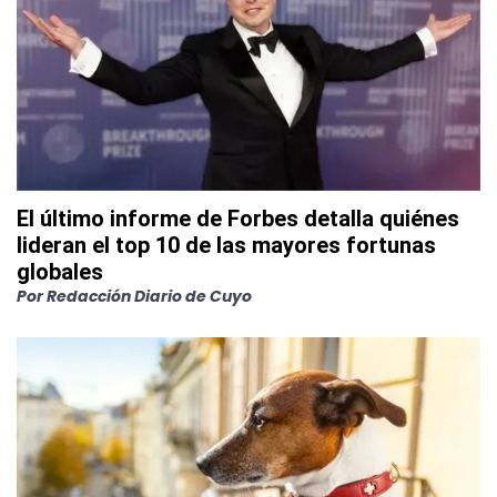
El último informe de Forbes detalla quiénes
lideran el top 10 de las mayores fortunas
globales
Por
Redacción Diario de Cuyo