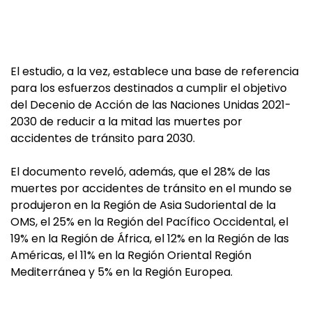
El estudio, a la vez, establece una base de referencia
para los esfuerzos destinados a cumplir el objetivo
del Decenio de Acción de las Naciones Unidas 2021-
2030 de reducir a la mitad las muertes por
accidentes de tránsito para 2030.
El documento reveló, además, que el 28% de las
muertes por accidentes de tránsito en el mundo se
produjeron en la Región de Asia Sudoriental de la
OMS, el 25% en la Región del Pacífico Occidental, el
19% en la Región de África, el 12% en la Región de las
Américas, el 11% en la Región Oriental Región
Mediterránea y 5% en la Región Europea.