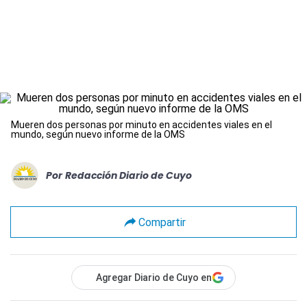
Mueren dos personas por minuto en accidentes viales en el
mundo, según nuevo informe de la OMS
Por
Redacción Diario de Cuyo
Compartir
Agregar Diario de Cuyo en