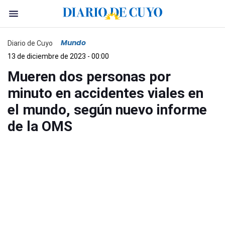
Mundo
Diario de Cuyo
13 de diciembre de 2023 - 00:00
Mueren dos personas por
minuto en accidentes viales en
el mundo, según nuevo informe
de la OMS