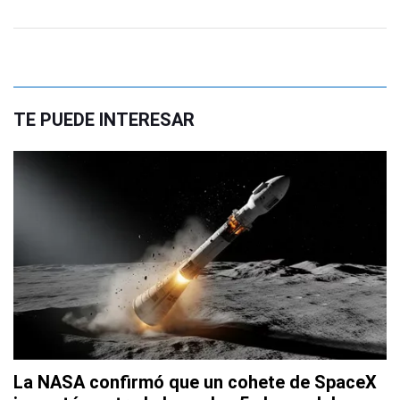
TE PUEDE INTERESAR
La NASA confirmó que un cohete de SpaceX