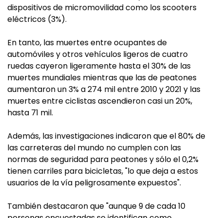
dispositivos de micromovilidad como los scooters
eléctricos (3%).
En tanto, las muertes entre ocupantes de
automóviles y otros vehículos ligeros de cuatro
ruedas cayeron ligeramente hasta el 30% de las
muertes mundiales mientras que las de peatones
aumentaron un 3% a 274 mil entre 2010 y 2021 y las
muertes entre ciclistas ascendieron casi un 20%,
hasta 71 mil.
Además, las investigaciones indicaron que el 80% de
las carreteras del mundo no cumplen con las
normas de seguridad para peatones y sólo el 0,2%
tienen carriles para bicicletas, "lo que deja a estos
usuarios de la vía peligrosamente expuestos".
También destacaron que "aunque 9 de cada 10
personas encuestadas se identifican como