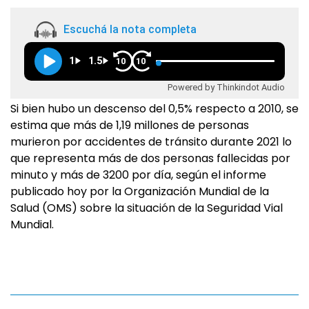
Escuchá la nota completa
1
1.5
10
10
Powered by Thinkindot Audio
Si bien hubo un descenso del 0,5% respecto a 2010, se
estima que más de 1,19 millones de personas
murieron por accidentes de tránsito durante 2021 lo
que representa más de dos personas fallecidas por
minuto y más de 3200 por día, según el informe
publicado hoy por la Organización Mundial de la
Salud (OMS) sobre la situación de la Seguridad Vial
Mundial.