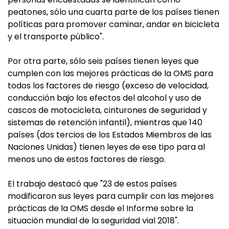
peatones, sólo una cuarta parte de los países tienen
políticas para promover caminar, andar en bicicleta
y el transporte público".
Por otra parte, sólo seis países tienen leyes que
cumplen con las mejores prácticas de la OMS para
todos los factores de riesgo (exceso de velocidad,
conducción bajo los efectos del alcohol y uso de
cascos de motocicleta, cinturones de seguridad y
sistemas de retención infantil), mientras que 140
países (dos tercios de los Estados Miembros de las
Naciones Unidas) tienen leyes de ese tipo para al
menos uno de estos factores de riesgo.
El trabajo destacó que "23 de estos países
modificaron sus leyes para cumplir con las mejores
prácticas de la OMS desde el Informe sobre la
situación mundial de la seguridad vial 2018".