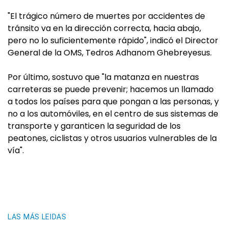
"El trágico número de muertes por accidentes de
tránsito va en la dirección correcta, hacia abajo,
pero no lo suficientemente rápido", indicó el Director
General de la OMS, Tedros Adhanom Ghebreyesus.
Por último, sostuvo que "la matanza en nuestras
carreteras se puede prevenir; hacemos un llamado
a todos los países para que pongan a las personas, y
no a los automóviles, en el centro de sus sistemas de
transporte y garanticen la seguridad de los
peatones, ciclistas y otros usuarios vulnerables de la
vía".
LAS MÁS LEIDAS