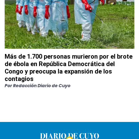
Más de 1.700 personas murieron por el brote
de ébola en República Democrática del
Congo y preocupa la expansión de los
contagios
Por
Redacción Diario de Cuyo