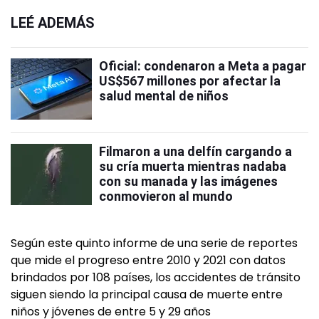
LEÉ ADEMÁS
Oficial: condenaron a Meta a pagar
US$567 millones por afectar la
salud mental de niños
Filmaron a una delfín cargando a
su cría muerta mientras nadaba
con su manada y las imágenes
conmovieron al mundo
Según este quinto informe de una serie de reportes
que mide el progreso entre 2010 y 2021 con datos
brindados por 108 países, los accidentes de tránsito
siguen siendo la principal causa de muerte entre
niños y jóvenes de entre 5 y 29 años