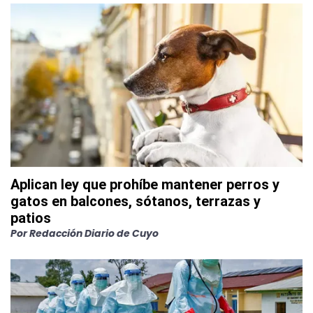
Aplican ley que prohíbe mantener perros y
gatos en balcones, sótanos, terrazas y
patios
Por
Redacción Diario de Cuyo