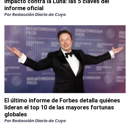
impactó contra la Luna: las 5 claves del
informe oficial
Por
Redacción Diario de Cuyo
El último informe de Forbes detalla quiénes
lideran el top 10 de las mayores fortunas
globales
Por
Redacción Diario de Cuyo