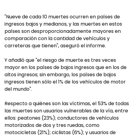
"Nueve de cada 10 muertes ocurren en países de
ingresos bajos y medianos, y las muertes en estos
países son desproporcionadamente mayores en
comparación con la cantidad de vehículos y
carreteras que tienen", aseguró el informe.
Y añadió que "el riesgo de muerte es tres veces
mayor en los países de bajos ingresos que en los de
altos ingresos; sin embargo, los países de bajos
ingresos tienen sólo el 1% de los vehículos de motor
del mundo".
Respecto a quiénes son las víctimas, el 53% de todas
las muertes son usuarios vulnerables de la vía, entre
ellos: peatones (23%); conductores de vehículos
motorizados de dos y tres ruedas, como
motocicletas (21%); ciclistas (6%); y usuarios de