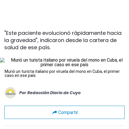
"Este paciente evolucionó rápidamente hacia
la gravedad", indicaron desde la cartera de
salud de ese país.
Murió un turista italiano por viruela del mono en Cuba, el primer
caso en ese país
Por
Redacción Diario de Cuyo
Compartir