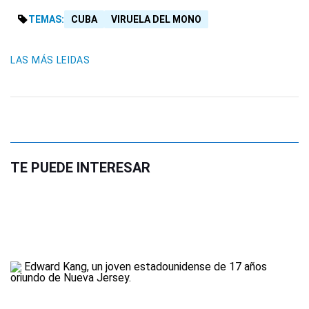
TEMAS:
CUBA
VIRUELA DEL MONO
LAS MÁS LEIDAS
TE PUEDE INTERESAR