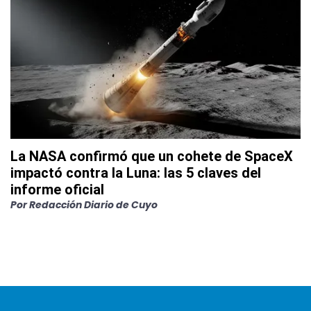
La NASA confirmó que un cohete de SpaceX
impactó contra la Luna: las 5 claves del
informe oficial
Por
Redacción Diario de Cuyo