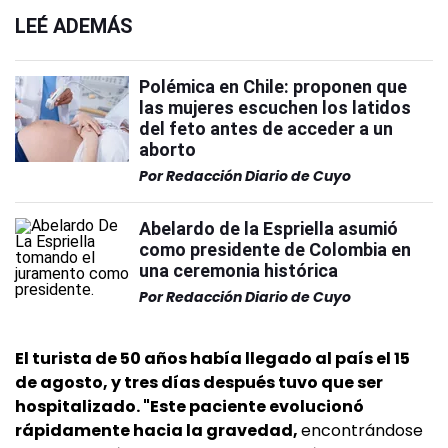
LEÉ ADEMÁS
Polémica en Chile: proponen que
las mujeres escuchen los latidos
del feto antes de acceder a un
aborto
Por
Redacción Diario de Cuyo
Abelardo de la Espriella asumió
como presidente de Colombia en
una ceremonia histórica
Por
Redacción Diario de Cuyo
El turista de 50 años había llegado al país el 15
de agosto, y tres días después tuvo que ser
hospitalizado. "Este paciente evolucionó
rápidamente hacia la gravedad,
encontrándose