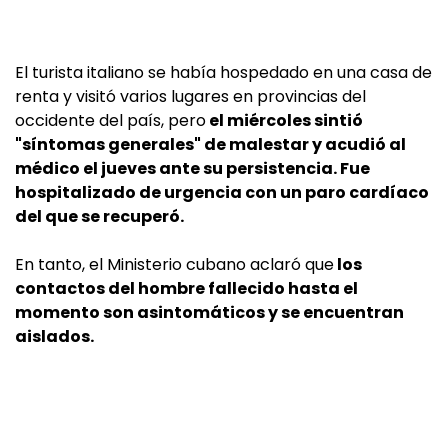
El turista italiano se había hospedado en una casa de
renta y visitó varios lugares en provincias del
occidente del país, pero
el miércoles sintió
"síntomas generales" de malestar y acudió al
médico el jueves ante su persistencia. Fue
hospitalizado de urgencia con un paro cardíaco
del que se recuperó.
En tanto, el Ministerio cubano aclaró que
los
contactos del hombre fallecido hasta el
momento son asintomáticos y se encuentran
aislados.