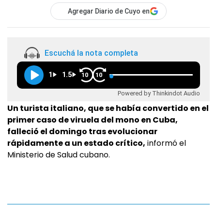
Agregar Diario de Cuyo en
Escuchá la nota completa
1
1.5
10
10
Powered by Thinkindot Audio
Un turista italiano, que se había convertido en el
primer caso de viruela del mono en Cuba,
falleció el domingo tras evolucionar
rápidamente a un estado crítico,
informó el
Ministerio de Salud cubano.