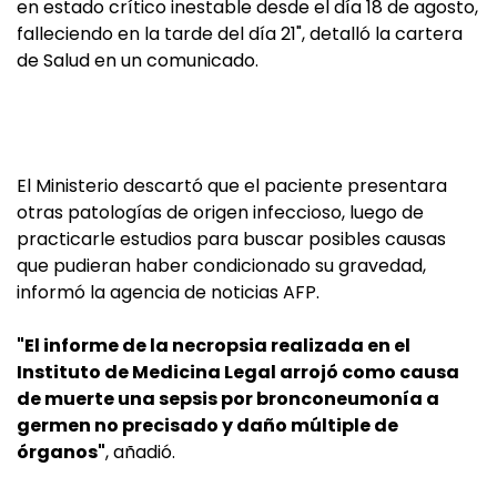
en estado crítico inestable desde el día 18 de agosto,
falleciendo en la tarde del día 21", detalló la cartera
de Salud en un comunicado.
El Ministerio descartó que el paciente presentara
otras patologías de origen infeccioso, luego de
practicarle estudios para buscar posibles causas
que pudieran haber condicionado su gravedad,
informó la agencia de noticias AFP.
"El informe de la necropsia realizada en el
Instituto de Medicina Legal arrojó como causa
de muerte una sepsis por bronconeumonía a
germen no precisado y daño múltiple de
órganos"
, añadió.