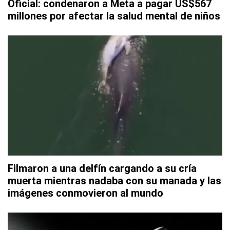
Oficial: condenaron a Meta a pagar US$567
millones por afectar la salud mental de niños
Filmaron a una delfín cargando a su cría
muerta mientras nadaba con su manada y las
imágenes conmovieron al mundo