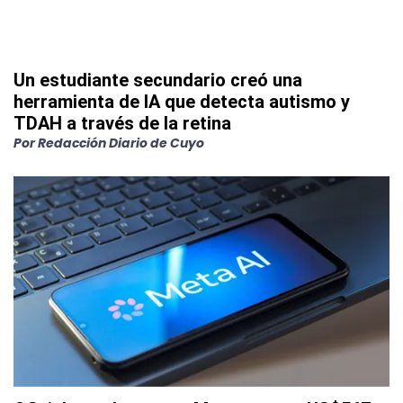
Un estudiante secundario creó una
herramienta de IA que detecta autismo y
TDAH a través de la retina
Por
Redacción Diario de Cuyo