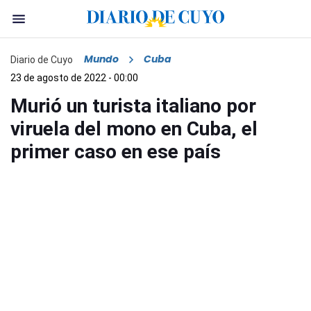
Mundo
Cuba
Diario de Cuyo
23 de agosto de 2022 - 00:00
Murió un turista italiano por
viruela del mono en Cuba, el
primer caso en ese país