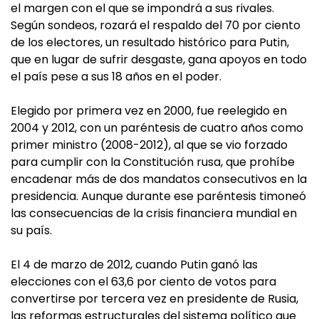
el margen con el que se impondrá a sus rivales.
Según sondeos, rozará el respaldo del 70 por ciento
de los electores, un resultado histórico para Putin,
que en lugar de sufrir desgaste, gana apoyos en todo
el país pese a sus 18 años en el poder.
Elegido por primera vez en 2000, fue reelegido en
2004 y 2012, con un paréntesis de cuatro años como
primer ministro (2008-2012), al que se vio forzado
para cumplir con la Constitución rusa, que prohíbe
encadenar más de dos mandatos consecutivos en la
presidencia. Aunque durante ese paréntesis timoneó
las consecuencias de la crisis financiera mundial en
su país.
El 4 de marzo de 2012, cuando Putin ganó las
elecciones con el 63,6 por ciento de votos para
convertirse por tercera vez en presidente de Rusia,
las reformas estructurales del sistema político que