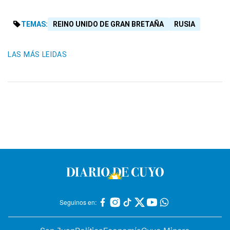
TEMAS:
REINO UNIDO DE GRAN BRETAÑA
RUSIA
LAS MÁS LEIDAS
Seguinos en: