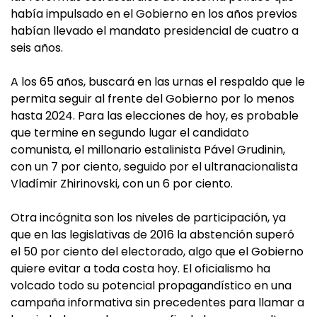
había impulsado en el Gobierno en los años previos
habían llevado el mandato presidencial de cuatro a
seis años.
A los 65 años, buscará en las urnas el respaldo que le
permita seguir al frente del Gobierno por lo menos
hasta 2024. Para las elecciones de hoy, es probable
que termine en segundo lugar el candidato
comunista, el millonario estalinista Pável Grudinin,
con un 7 por ciento, seguido por el ultranacionalista
Vladímir Zhirinovski, con un 6 por ciento.
Otra incógnita son los niveles de participación, ya
que en las legislativas de 2016 la abstención superó
el 50 por ciento del electorado, algo que el Gobierno
quiere evitar a toda costa hoy. El oficialismo ha
volcado todo su potencial propagandístico en una
campaña informativa sin precedentes para llamar a