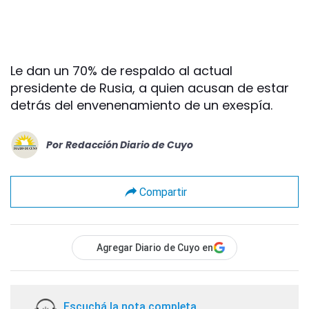
Le dan un 70% de respaldo al actual
presidente de Rusia, a quien acusan de estar
detrás del envenenamiento de un exespía.
Por
Redacción Diario de Cuyo
Compartir
Agregar Diario de Cuyo en
Escuchá la nota completa