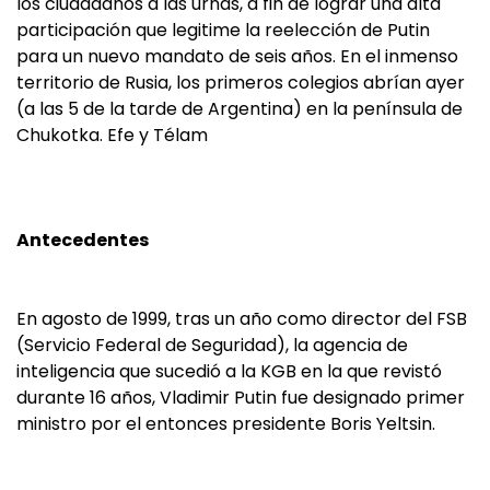
los ciudadanos a las urnas, a fin de lograr una alta
participación que legitime la reelección de Putin
para un nuevo mandato de seis años. En el inmenso
territorio de Rusia, los primeros colegios abrían ayer
(a las 5 de la tarde de Argentina) en la península de
Chukotka. Efe y Télam
Antecedentes
En agosto de 1999, tras un año como director del FSB
(Servicio Federal de Seguridad), la agencia de
inteligencia que sucedió a la KGB en la que revistó
durante 16 años, Vladimir Putin fue designado primer
ministro por el entonces presidente Boris Yeltsin.