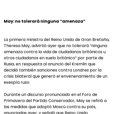
May: no tolerará ninguna “amenaza”
La primera ministra del Reino Unido de Gran Bretaña,
Theresa May, advirtió ayer que no tolerará “ninguna
amenaza contra la vida de ciudadanos británicos u
otros ciudadanos en suelo británico” por parte de
Rusia, en respuesta al anuncio del Kremlin que
decidió también sanciones contra Londres por la
crisis bilateral que generó el envenenamiento de un
exespía ruso.
Durante un discurso pronunciado en el Foro de
Primavera del Partido Conservador, May se refirió a
las medidas que adoptó Moscú contra su país,
anunciadas ayer, y señaló que Reino Unido