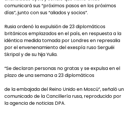
comunicará sus “próximos pasos en los próximos
días”, junto con sus “aliados y socios”.
Rusia ordenó la expulsión de 23 diplomáticos
británicos emplazados en el país, en respuesta a la
idéntica medida tomada por Londres en represalia
por el envenenamiento del exespía ruso Serguéi
Skripal y de su hija Yulia.
“Se declaran personas no gratas y se expulsa en el
plazo de una semana a 23 diplomáticos
de la embajada del Reino Unido en Moscú”, señaló un
comunicado de la Cancillería rusa, reproducido por
la agencia de noticias DPA.