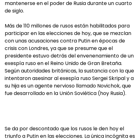
mantenerse en el poder de Rusia durante un cuarto
de siglo.
Más de 110 millones de rusos están habilitados para
participar en las elecciones de hoy, que se mezclan
con unas acusaciones contra Putin en épocas de
crisis con Londres, ya que se presume que el
presidente estuvo detrás del envenenamiento de un
exespía ruso en el Reino Unido de Gran Bretaña.
Según autoridades británicas, la sustancia con la que
intentaron asesinar al exespía ruso Sergei Skripal y a
su hija es un agente nervioso llamado Novichok, que
fue desarrollado en la Unión Soviética (hoy Rusia).
Se da por descontado que los rusos le den hoy el
triunfo a Putin en las elecciones. La única incógnita es