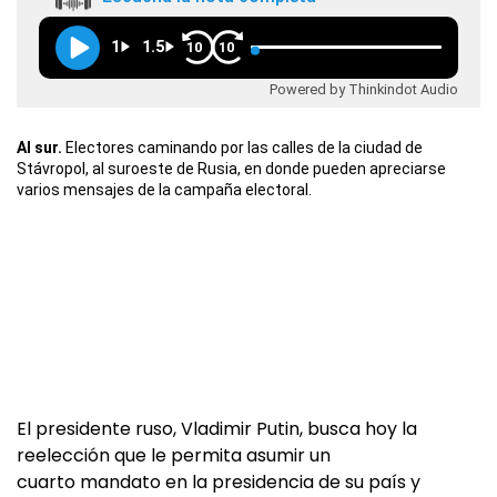
1
1.5
10
10
Powered by Thinkindot Audio
Al sur.
Electores caminando por las calles de la ciudad de
Stávropol, al suroeste de Rusia, en donde pueden apreciarse
varios mensajes de la campaña electoral.
El presidente ruso, Vladimir Putin, busca hoy la
reelección que le permita asumir un
cuarto mandato en la presidencia de su país y