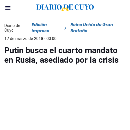
Edición
Reino Unido de Gran
Diario de
Cuyo
impresa
Bretaña
17 de marzo de 2018 - 00:00
Putin busca el cuarto mandato
en Rusia, asediado por la crisis