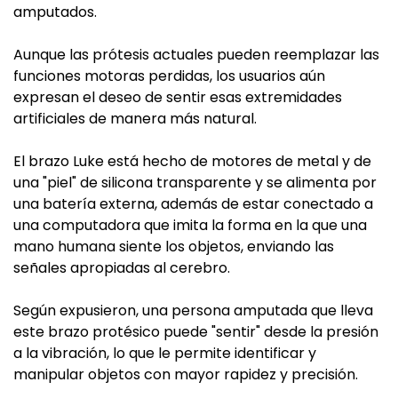
amputados.
Aunque las prótesis actuales pueden reemplazar las
funciones motoras perdidas, los usuarios aún
expresan el deseo de sentir esas extremidades
artificiales de manera más natural.
El brazo Luke está hecho de motores de metal y de
una "piel" de silicona transparente y se alimenta por
una batería externa, además de estar conectado a
una computadora que imita la forma en la que una
mano humana siente los objetos, enviando las
señales apropiadas al cerebro.
Según expusieron, una persona amputada que lleva
este brazo protésico puede "sentir" desde la presión
a la vibración, lo que le permite identificar y
manipular objetos con mayor rapidez y precisión.