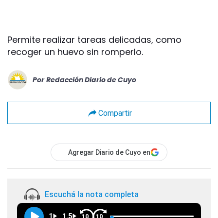
Permite realizar tareas delicadas, como
recoger un huevo sin romperlo.
Por
Redacción Diario de Cuyo
Compartir
Agregar Diario de Cuyo en
Escuchá la nota completa
1
1.5
10
10