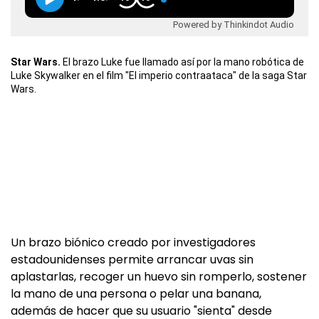
Powered by Thinkindot Audio
Star Wars.
El brazo Luke fue llamado así por la mano robótica de
Luke Skywalker en el film "El imperio contraataca" de la saga Star
Wars.
Un brazo biónico creado por investigadores
estadounidenses permite arrancar uvas sin
aplastarlas, recoger un huevo sin romperlo, sostener
la mano de una persona o pelar una banana,
además de hacer que su usuario "sienta" desde