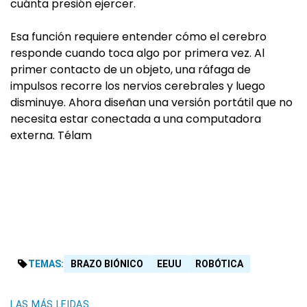
cuánta presión ejercer.
Esa función requiere entender cómo el cerebro
responde cuando toca algo por primera vez. Al
primer contacto de un objeto, una ráfaga de
impulsos recorre los nervios cerebrales y luego
disminuye. Ahora diseñan una versión portátil que no
necesita estar conectada a una computadora
externa. Télam
TEMAS:
BRAZO BIÓNICO
EEUU
ROBÓTICA
LAS MÁS LEIDAS