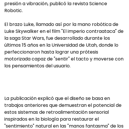
presión a vibración, publicó la revista Science
Robotic.
El brazo Luke, llamado así por la mano robótica de
Luke Skywalker en el film "El imperio contraataca" de
la saga Star Wars, fue desarrollado durante los
últimos 15 años en la Universidad de Utah, donde lo
perfeccionaron hasta lograr una prótesis
motorizada capaz de "sentir" el tacto y moverse con
los pensamientos del usuario.
La publicación explicó que el diseño se basa en
trabajos anteriores que demuestran el potencial de
estos sistemas de retroalimentación sensorial
inspirados en la biología para restaurar el
"sentimiento" natural en las "manos fantasma" de los