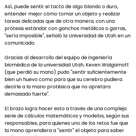
Así, puede sentir el tacto de algo blando o duro,
entender mejor cómo tomar un objeto y realizar
tareas delicadas que de otra manera, con una
prótesis estándar con ganchos metálicos o garras,
"sería imposible", señaló la Universidad de Utah en un
comunicado.
Gracias al desarrollo del equipo de ingeniería
biomédica de la universidad Utah, Keven Walgamott
(que perdió su mano) pudo "sentir suficientemente
bien un huevo como para que su cerebro pudiera
decirle a la mano protésica que no apretara
demasiado fuerte".
El brazo logra hacer esto a través de una compleja
serie de cálculos matemáticos y modelos, según sus
responsables, para quienes uno de los retos fue que
la mano aprendiera a "sentir" el objeto para saber