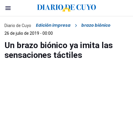
Edición impresa
brazo biónico
Diario de Cuyo
26 de julio de 2019 - 00:00
Un brazo biónico ya imita las
sensaciones táctiles