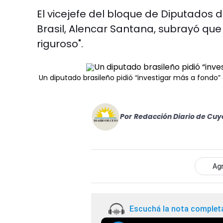
El vicejefe del bloque de Diputados 
Brasil, Alencar Santana, subrayó que
riguroso".
Un diputado brasileño pidió “investigar más a fondo”
Por
Redacción Diario de Cuy
Agr
Escuchá la nota complet