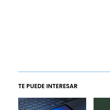
TE PUEDE INTERESAR