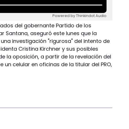
Powered by Thinkindot Audio
utados del gobernante Partido de los
ar Santana, aseguró este lunes que la
 una investigación "rigurosa" del intento de
identa Cristina Kirchner y sus posibles
e la oposición, a partir de la revelación del
un celular en oficinas de la titular del PRO,