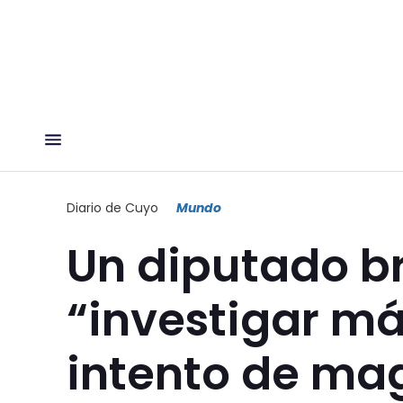
Diario de Cuyo
Mundo
Un diputado br
“investigar má
intento de ma