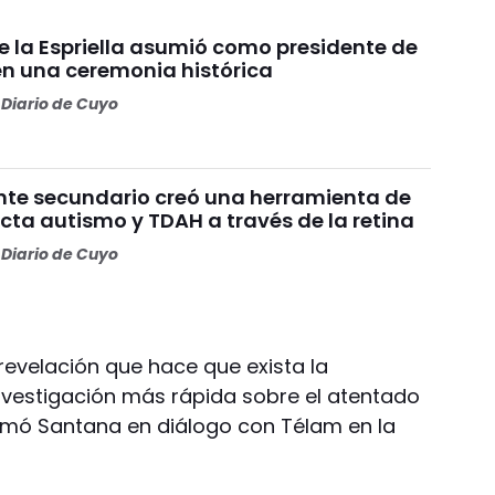
e la Espriella asumió como presidente de
n una ceremonia histórica
Diario de Cuyo
nte secundario creó una herramienta de
cta autismo y TDAH a través de la retina
Diario de Cuyo
revelación que hace que exista la
nvestigación más rápida sobre el atentado
firmó Santana en diálogo con Télam en la