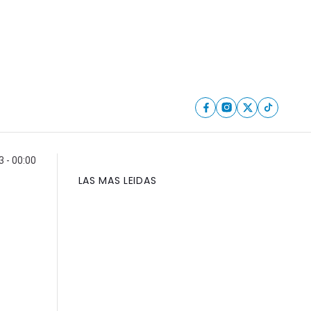
 - 00:00
LAS MAS LEIDAS