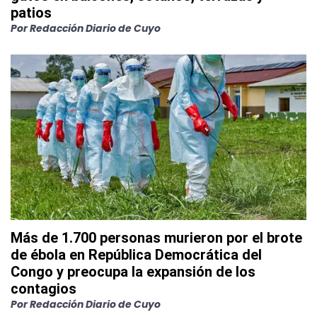
patios
Por
Redacción Diario de Cuyo
Más de 1.700 personas murieron por el brote
de ébola en República Democrática del
Congo y preocupa la expansión de los
contagios
Por
Redacción Diario de Cuyo