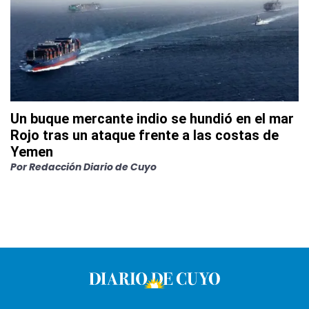
Un buque mercante indio se hundió en el mar
Rojo tras un ataque frente a las costas de
Yemen
Por
Redacción Diario de Cuyo