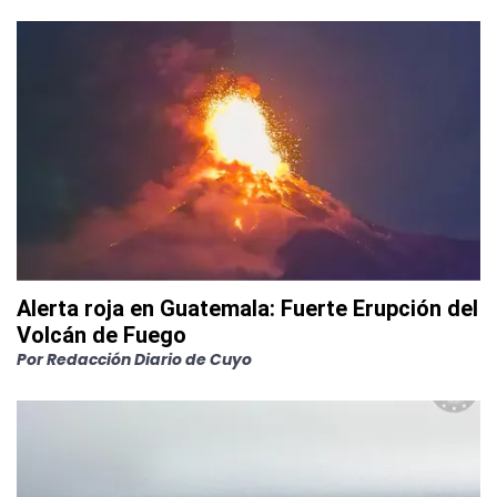
Alerta roja en Guatemala: Fuerte Erupción del
Volcán de Fuego
Por
Redacción Diario de Cuyo