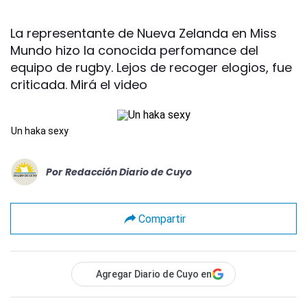
La representante de Nueva Zelanda en Miss
Mundo hizo la conocida perfomance del
equipo de rugby. Lejos de recoger elogios, fue
criticada. Mirá el video
Un haka sexy
Por
Redacción Diario de Cuyo
Compartir
Agregar Diario de Cuyo en