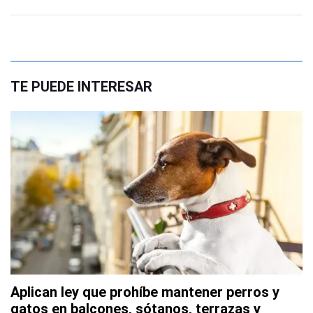
TE PUEDE INTERESAR
Aplican ley que prohíbe mantener perros y
gatos en balcones, sótanos, terrazas y