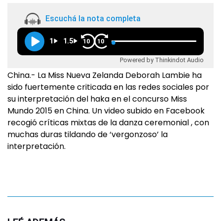
Escuchá la nota completa
1
1.5
10
10
Powered by Thinkindot Audio
China.- La Miss Nueva Zelanda Deborah Lambie ha
sido fuertemente criticada en las redes sociales por
su interpretación del haka en el concurso Miss
Mundo 2015 en China. Un video subido en Facebook
recogió críticas mixtas de la danza ceremonial , con
muchas duras tildando de ‘vergonzoso’ la
interpretación.