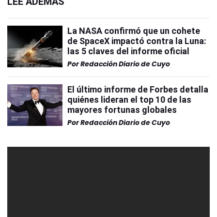
LEÉ ADEMÁS
La NASA confirmó que un cohete
de SpaceX impactó contra la Luna:
las 5 claves del informe oficial
Por
Redacción Diario de Cuyo
El último informe de Forbes detalla
quiénes lideran el top 10 de las
mayores fortunas globales
Por
Redacción Diario de Cuyo