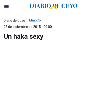
Mundo
Diario de Cuyo
23 de diciembre de 2015 - 00:00
Un haka sexy