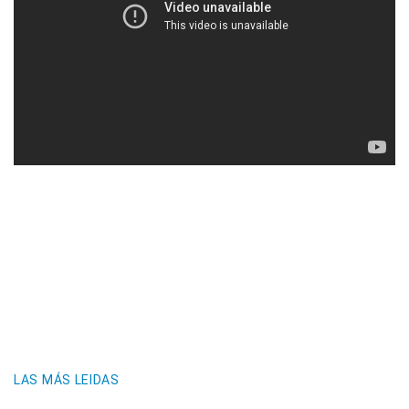
LAS MÁS LEIDAS