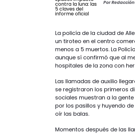
Por
Redacción 
La policía de la ciudad de Al
un tiroteo en el centro comer
menos a 5 muertos. La Policí
aunque sí confirmó que al m
hospitales de la zona con her
Las llamadas de auxilio llega
se registraron los primeros 
sociales muestran a la gente 
por los pasillos y huyendo de
oír las balas.
Momentos después de las lla