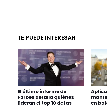
TE PUEDE INTERESAR
El último informe de
Aplica
Forbes detalla quiénes
manten
lideran el top 10 de las
en bal