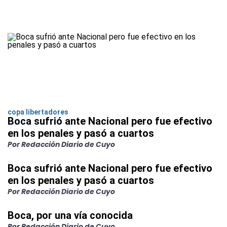
copa libertadores
Boca sufrió ante Nacional pero fue efectivo
en los penales y pasó a cuartos
Por Redacción Diario de Cuyo
Boca sufrió ante Nacional pero fue efectivo
en los penales y pasó a cuartos
Por Redacción Diario de Cuyo
Boca, por una vía conocida
Por Redacción Diario de Cuyo