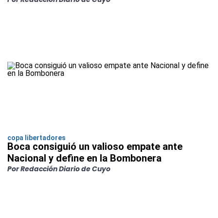
copa libertadores
Boca consiguió un valioso empate ante
Nacional y define en la Bombonera
Por Redacción Diario de Cuyo