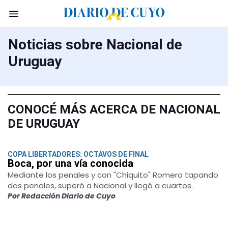
Noticias sobre Nacional de
Uruguay
CONOCÉ MÁS ACERCA DE NACIONAL
DE URUGUAY
COPA LIBERTADORES: OCTAVOS DE FINAL
Boca, por una vía conocida
Mediante los penales y con "Chiquito" Romero tapando
dos penales, superó a Nacional y llegó a cuartos.
Por Redacción Diario de Cuyo