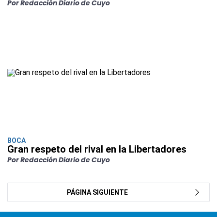
Por Redacción Diario de Cuyo
BOCA
Gran respeto del rival en la Libertadores
Por Redacción Diario de Cuyo
PÁGINA SIGUIENTE