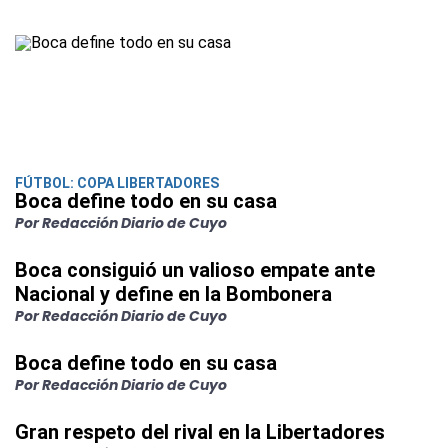
FÚTBOL: COPA LIBERTADORES
Boca define todo en su casa
Por Redacción Diario de Cuyo
Boca consiguió un valioso empate ante
Nacional y define en la Bombonera
Por Redacción Diario de Cuyo
Boca define todo en su casa
Por Redacción Diario de Cuyo
Gran respeto del rival en la Libertadores