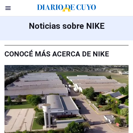
Noticias sobre NIKE
CONOCÉ MÁS ACERCA DE NIKE