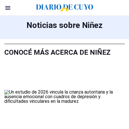
Noticias sobre Niñez
CONOCÉ MÁS ACERCA DE NIÑEZ