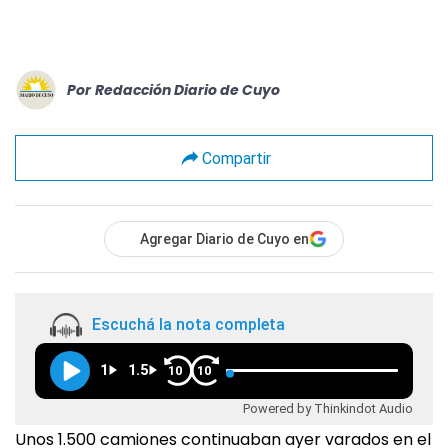
Por
Redacción Diario de Cuyo
Compartir
Agregar Diario de Cuyo en
Escuchá la nota completa
1
1.5
10
10
Powered by Thinkindot Audio
Unos 1.500 camiones continuaban ayer varados en el