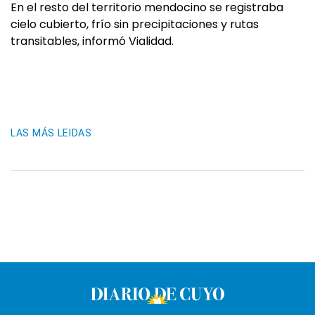
En el resto del territorio mendocino se registraba
cielo cubierto, frío sin precipitaciones y rutas
transitables, informó Vialidad.
LAS MÁS LEIDAS