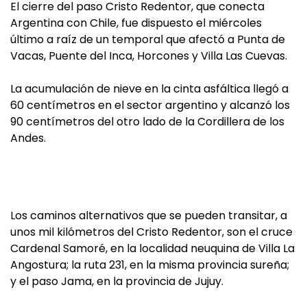
El cierre del paso Cristo Redentor, que conecta
Argentina con Chile, fue dispuesto el miércoles
último a raíz de un temporal que afectó a Punta de
Vacas, Puente del Inca, Horcones y Villa Las Cuevas.
La acumulación de nieve en la cinta asfáltica llegó a
60 centímetros en el sector argentino y alcanzó los
90 centímetros del otro lado de la Cordillera de los
Andes.
Los caminos alternativos que se pueden transitar, a
unos mil kilómetros del Cristo Redentor, son el cruce
Cardenal Samoré, en la localidad neuquina de Villa La
Angostura; la ruta 231, en la misma provincia sureña;
y el paso Jama, en la provincia de Jujuy.