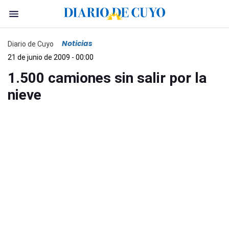
Noticias
Diario de Cuyo
21 de junio de 2009 - 00:00
1.500 camiones sin salir por la
nieve