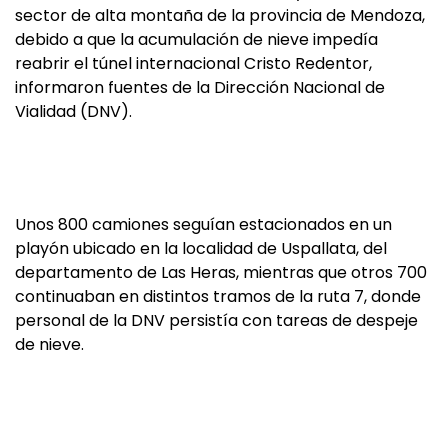
sector de alta montaña de la provincia de Mendoza,
debido a que la acumulación de nieve impedía
reabrir el túnel internacional Cristo Redentor,
informaron fuentes de la Dirección Nacional de
Vialidad (DNV).
Unos 800 camiones seguían estacionados en un
playón ubicado en la localidad de Uspallata, del
departamento de Las Heras, mientras que otros 700
continuaban en distintos tramos de la ruta 7, donde
personal de la DNV persistía con tareas de despeje
de nieve.