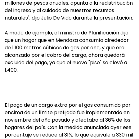
millones de pesos anuales, apunta a la redistribución
del ingreso y al cuidado de nuestros recursos
naturales", dijo Julio De Vido durante la presentación.
A modo de ejemplo, el ministro de Planificación dijo
que un hogar que en Mendoza consumía alrededor
de 1.100 metros cúbicos de gas por año, y que era
alcanzado por el cobro del cargo, ahora quedará
excluido del pago, ya que el nuevo "piso" se elevó a
1.400.
El pago de un cargo extra por el gas consumido por
encima de un límite prefijado fue implementado en
noviembre del año pasado y afectaba al 36% de los
hogares del país. Con la medida anunciada ayer ese
porcentaje se reduce al 31%, lo que equivale a 330 mil