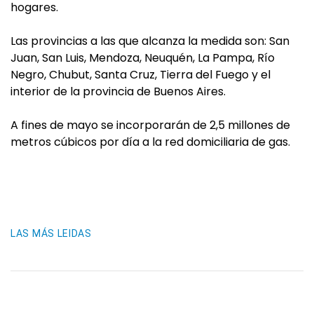
hogares.
Las provincias a las que alcanza la medida son: San
Juan, San Luis, Mendoza, Neuquén, La Pampa, Río
Negro, Chubut, Santa Cruz, Tierra del Fuego y el
interior de la provincia de Buenos Aires.
A fines de mayo se incorporarán de 2,5 millones de
metros cúbicos por día a la red domiciliaria de gas.
LAS MÁS LEIDAS