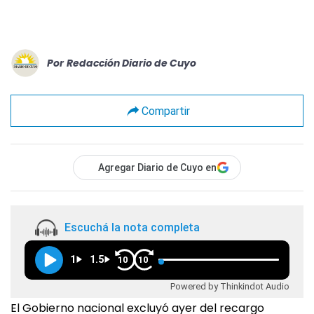
Por
Redacción Diario de Cuyo
Compartir
Agregar Diario de Cuyo en
Escuchá la nota completa
1
1.5
10
10
Powered by Thinkindot Audio
El Gobierno nacional excluyó ayer del recargo