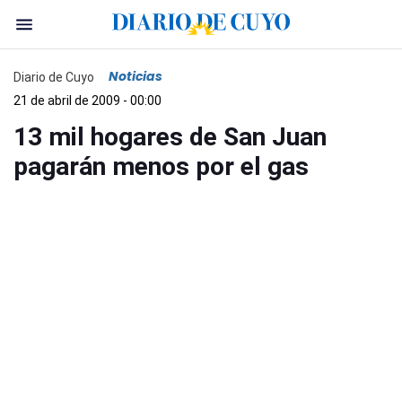
Noticias
Diario de Cuyo
21 de abril de 2009 - 00:00
13 mil hogares de San Juan
pagarán menos por el gas