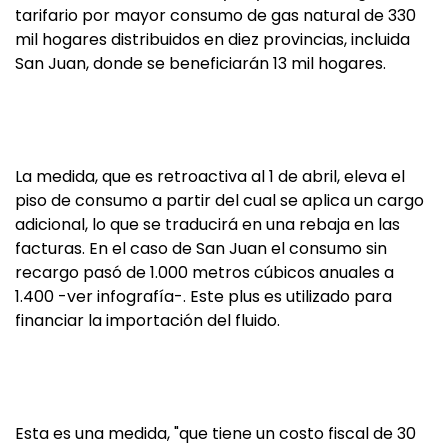
tarifario por mayor consumo de gas natural de 330
mil hogares distribuidos en diez provincias, incluida
San Juan, donde se beneficiarán 13 mil hogares.
La medida, que es retroactiva al 1 de abril, eleva el
piso de consumo a partir del cual se aplica un cargo
adicional, lo que se traducirá en una rebaja en las
facturas. En el caso de San Juan el consumo sin
recargo pasó de 1.000 metros cúbicos anuales a
1.400 -ver infografía-. Este plus es utilizado para
financiar la importación del fluido.
Esta es una medida, "que tiene un costo fiscal de 30