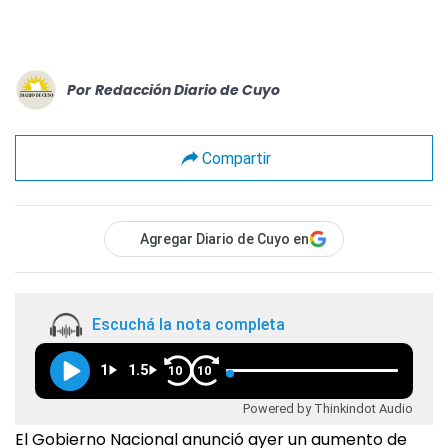
Por
Redacción Diario de Cuyo
Compartir
Agregar Diario de Cuyo en
Escuchá la nota completa
1
1.5
10
10
Powered by Thinkindot Audio
El Gobierno Nacional anunció ayer un aumento de