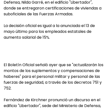
Defensa, Nilda Garré, en el edificio "Libertador",
donde se entregaron certificaciones de viviendas a
suboficiales de las Fuerzas Armadas.
La decisión oficial es igual a la anunciada el 13 de
mayo último para los empleados estatales de
aumento salarial de 15%.
El Boletín Oficial señaló ayer que se "actualizarán los
montos de los suplementos y compensaciones de
haberes" para el personal militar y personal de las
fuerzas de seguridad, a través de los decretos 751 y
752.
Fernández de Kirchner pronunció un discurso en el
edificio "Libertador", sede del Ministerio de Defensa,