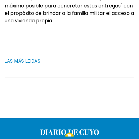
máximo posible para concretar estas entregas" con
el propósito de brindar a la familia militar el acceso a
una vivienda propia.
LAS MÁS LEIDAS