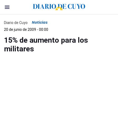
Noticias
Diario de Cuyo
20 de junio de 2009 - 00:00
15% de aumento para los
militares