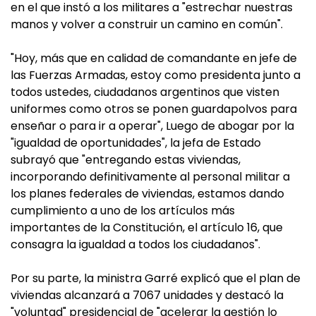
en el que instó a los militares a "estrechar nuestras
manos y volver a construir un camino en común".
"Hoy, más que en calidad de comandante en jefe de
las Fuerzas Armadas, estoy como presidenta junto a
todos ustedes, ciudadanos argentinos que visten
uniformes como otros se ponen guardapolvos para
enseñar o para ir a operar", Luego de abogar por la
"igualdad de oportunidades", la jefa de Estado
subrayó que "entregando estas viviendas,
incorporando definitivamente al personal militar a
los planes federales de viviendas, estamos dando
cumplimiento a uno de los artículos más
importantes de la Constitución, el artículo 16, que
consagra la igualdad a todos los ciudadanos".
Por su parte, la ministra Garré explicó que el plan de
viviendas alcanzará a 7067 unidades y destacó la
"voluntad" presidencial de "acelerar la gestión lo