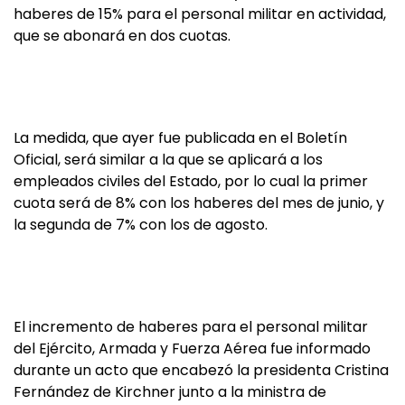
haberes de 15% para el personal militar en actividad,
que se abonará en dos cuotas.
La medida, que ayer fue publicada en el Boletín
Oficial, será similar a la que se aplicará a los
empleados civiles del Estado, por lo cual la primer
cuota será de 8% con los haberes del mes de junio, y
la segunda de 7% con los de agosto.
El incremento de haberes para el personal militar
del Ejército, Armada y Fuerza Aérea fue informado
durante un acto que encabezó la presidenta Cristina
Fernández de Kirchner junto a la ministra de