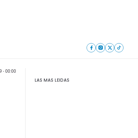
9 - 00:00
LAS MAS LEIDAS