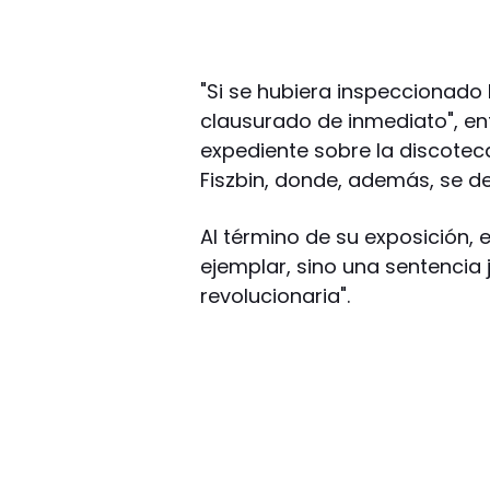
"Si se hubiera inspeccionado
clausurado de inmediato", enf
expediente sobre la discotec
Fiszbin, donde, además, se de
Al término de su exposición, 
ejemplar, sino una sentencia 
revolucionaria".