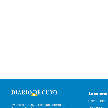
Seccione
San Juan
Av. Alem Sur 1639. Esquina Lateral de