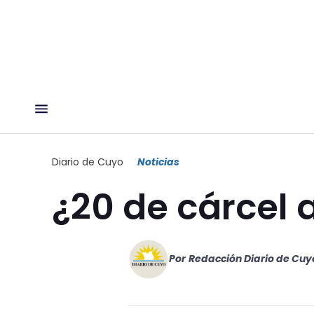
Diario de Cuyo
Noticias
¿20 de cárcel 
Por
Redacción Diario de Cuy