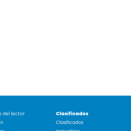
 del lector
Clasificados
on
Clasificados