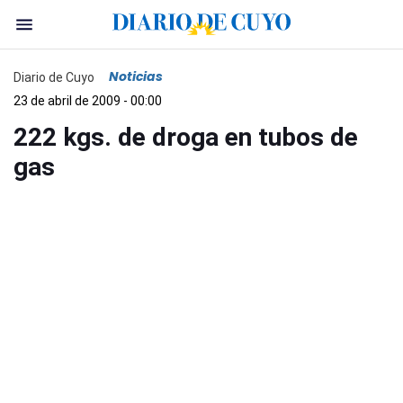
Noticias
Diario de Cuyo
23 de abril de 2009 - 00:00
222 kgs. de droga en tubos de
gas