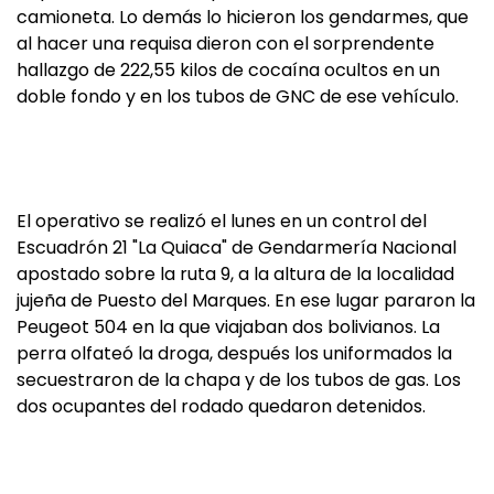
camioneta. Lo demás lo hicieron los gendarmes, que
al hacer una requisa dieron con el sorprendente
hallazgo de 222,55 kilos de cocaína ocultos en un
doble fondo y en los tubos de GNC de ese vehículo.
El operativo se realizó el lunes en un control del
Escuadrón 21 "La Quiaca" de Gendarmería Nacional
apostado sobre la ruta 9, a la altura de la localidad
jujeña de Puesto del Marques. En ese lugar pararon la
Peugeot 504 en la que viajaban dos bolivianos. La
perra olfateó la droga, después los uniformados la
secuestraron de la chapa y de los tubos de gas. Los
dos ocupantes del rodado quedaron detenidos.