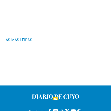
LAS MÁS LEIDAS