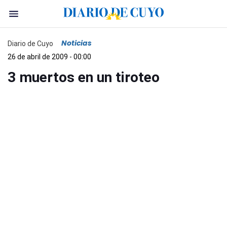
Noticias
Diario de Cuyo
26 de abril de 2009 - 00:00
3 muertos en un tiroteo