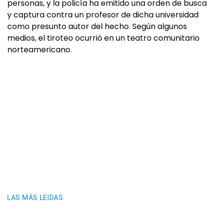
personas, y la policía ha emitido una orden de busca
y captura contra un profesor de dicha universidad
como presunto autor del hecho. Según algunos
medios, el tiroteo ocurrió en un teatro comunitario
norteamericano.
LAS MÁS LEIDAS