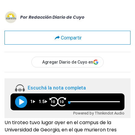
Por
Redacción Diario de Cuyo
Compartir
Agregar Diario de Cuyo en
Escuchá la nota completa
1
1.5
10
10
Powered by Thinkindot Audio
Un tiroteo tuvo lugar ayer en el campus de la
Universidad de Georgia, en el que murieron tres