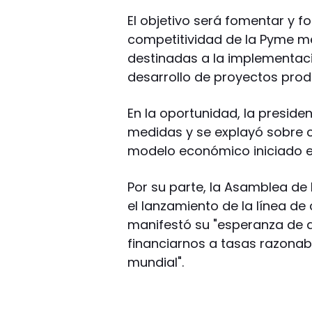
El objetivo será fomentar y fo
competitividad de la Pyme m
destinadas a la implementaci
desarrollo de proyectos prod
En la oportunidad, la preside
medidas y se explayó sobre c
modelo económico iniciado en 
Por su parte, la Asamblea d
el lanzamiento de la línea de
manifestó su "esperanza de 
financiarnos a tasas razonab
mundial".