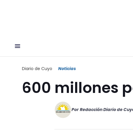
Diario de Cuyo
Noticias
600 millones 
Por
Redacción Diario de Cuy