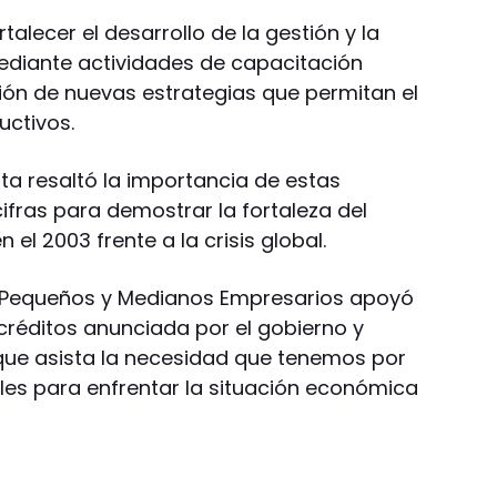
rtalecer el desarrollo de la gestión y la
ediante actividades de capacitación
ón de nuevas estrategias que permitan el
uctivos.
nta resaltó la importancia de estas
ifras para demostrar la fortaleza del
el 2003 frente a la crisis global.
e Pequeños y Medianos Empresarios apoyó
 créditos anunciada por el gobierno y
que asista la necesidad que tenemos por
les para enfrentar la situación económica