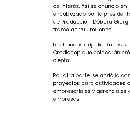
de interés. Así se anunció en
encabezado por la presidenta 
de Producción, Débora Giorgi
tramo de 200 millones.
Los bancos adjudicatarios son
Credicoop que colocarán crédi
ciento.
Por otra parte, se abrió la c
proyectos para actividades d
empresariales y gerenciales
empresas.