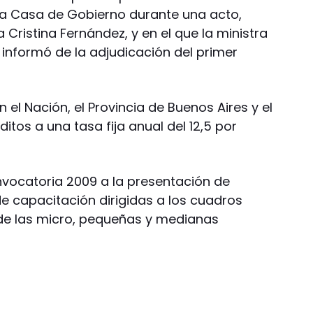
 la Casa de Gobierno durante una acto,
Cristina Fernández, y en el que la ministra
 informó de la adjudicación del primer
 el Nación, el Provincia de Buenos Aires y el
tos a una tasa fija anual del 12,5 por
onvocatoria 2009 a la presentación de
e capacitación dirigidas a los cuadros
 de las micro, pequeñas y medianas