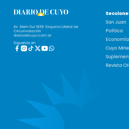
Seccione
San Juan
Av. Alem Sur 1639. Esquina Lateral de
Política
Circunvalación
diariodecuyo.com.ar
Economía
Siguenos en:
Cuyo Mine
Suplemen
Revista O