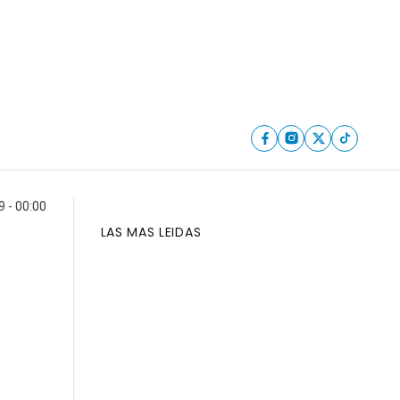
9 - 00:00
LAS MAS LEIDAS