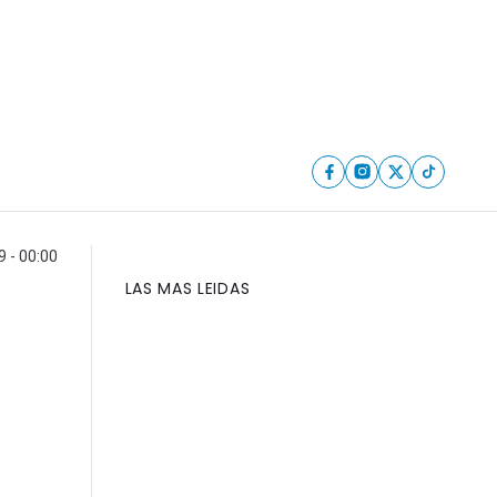
9 - 00:00
LAS MAS LEIDAS