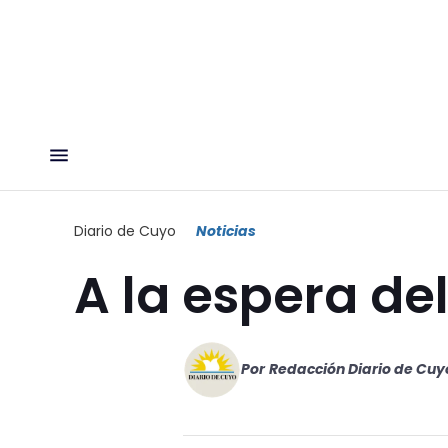
Diario de Cuyo
Noticias
A la espera de
Por
Redacción Diario de Cuy