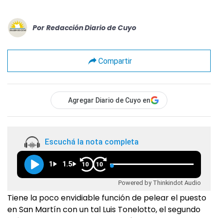
Por
Redacción Diario de Cuyo
Compartir
Agregar Diario de Cuyo en
Escuchá la nota completa
1
1.5
10
10
Powered by Thinkindot Audio
Tiene la poco envidiable función de pelear el puesto
en San Martín con un tal Luis Tonelotto, el segundo