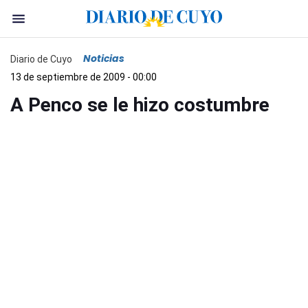
Noticias
Diario de Cuyo
13 de septiembre de 2009 - 00:00
A Penco se le hizo costumbre