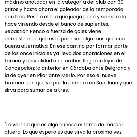
máximo anotador en la categoría del club con 30
gritos y hasta ahora el goleador de la temporada
con tres. Pese a ello, a que juega poco y siempre lo
hace viniendo desde el banco de suplentes,
Sebastián Penco a fuerza de goles viene
demostrando que está para ser algo más que una
buena alternativa. En ese camino por formar parte
de los once iniciales ya lleva dos anotaciones en el
torneo y casualidad o no ambas llegaron lejos de
Concepción: la anterior en Córdoba ante Belgrano y
la de ayer en Pilar ante Merlo. Por eso el nueve
bromeó con que va por la primera en San Juan y que
sirva para sumar de a tres.
"La verdad que es algo curioso el tema de marcar
afuera. Lo que espero es que sirva la próxima vez