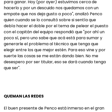
para ganar. Hoy (por ayer) estuvimos cerca de
hacerlo y por un descuido nos quedamos con un
empate que nos deja gusto a poco", analizó Penco
quien cuando se lo consultó sobre si sentía que
debía hacer el doble por el tema de pelear el puesto
con el capitán del equipo respondió que "por ahí un
poco sí, pero uno sabe que acá está para sumar y
generarle el problema al técnico que tenga que
elegir entre los que mejor estén. Para eso vine y por
suerte las cosas se me están dando bien. No me
desespero por ser titular, eso se dará cuando tenga
que ser".
QUEMAN LAS REDES
El buen presente de Penco está inmerso en el gran