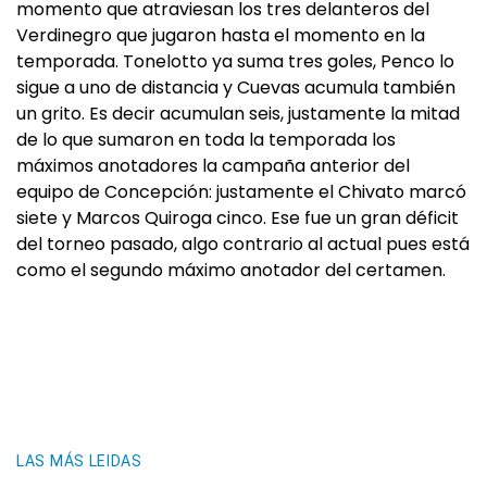
momento que atraviesan los tres delanteros del
Verdinegro que jugaron hasta el momento en la
temporada. Tonelotto ya suma tres goles, Penco lo
sigue a uno de distancia y Cuevas acumula también
un grito. Es decir acumulan seis, justamente la mitad
de lo que sumaron en toda la temporada los
máximos anotadores la campaña anterior del
equipo de Concepción: justamente el Chivato marcó
siete y Marcos Quiroga cinco. Ese fue un gran déficit
del torneo pasado, algo contrario al actual pues está
como el segundo máximo anotador del certamen.
LAS MÁS LEIDAS