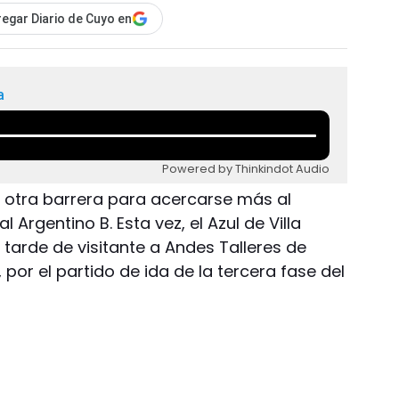
egar Diario de Cuyo en
a
Powered by Thinkindot Audio
 otra barrera para acercarse más al
Argentino B. Esta vez, el Azul de Villa
tarde de visitante a Andes Talleres de
, por el partido de ida de la tercera fase del