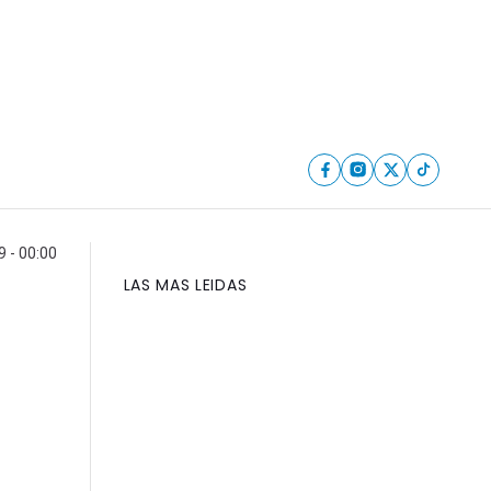
9 - 00:00
LAS MAS LEIDAS