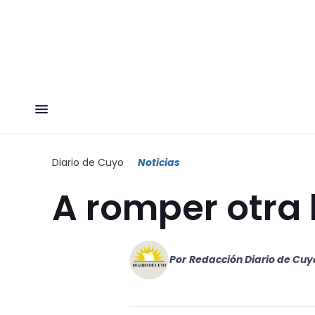
Diario de Cuyo
Noticias
A romper otra 
Por
Redacción Diario de Cuy