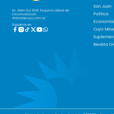
San Juan
Av. Alem Sur 1639. Esquina Lateral de
Política
Circunvalación
diariodecuyo.com.ar
Economía
Siguenos en:
Cuyo Mine
Suplemen
Revista O