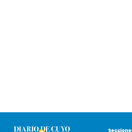
Seccione