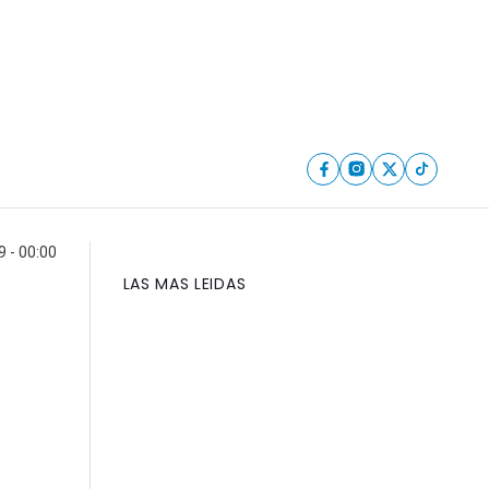
 - 00:00
LAS MAS LEIDAS