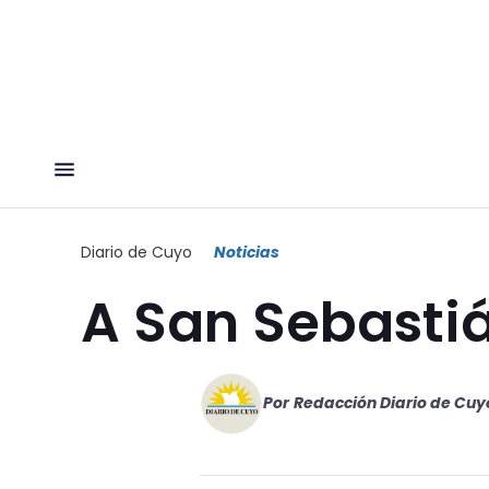
Diario de Cuyo
Noticias
A San Sebasti
Por
Redacción Diario de Cuy