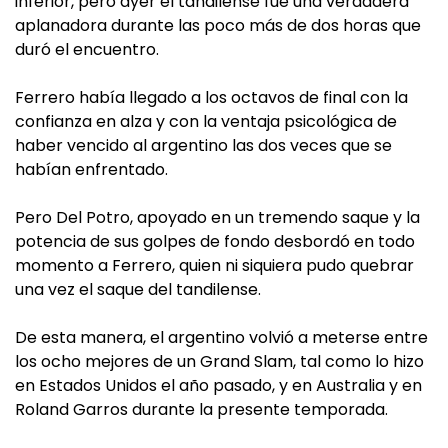
inferior, pero ayer el tandilense fue una verdadera
aplanadora durante las poco más de dos horas que
duró el encuentro.
Ferrero había llegado a los octavos de final con la
confianza en alza y con la ventaja psicológica de
haber vencido al argentino las dos veces que se
habían enfrentado.
Pero Del Potro, apoyado en un tremendo saque y la
potencia de sus golpes de fondo desbordó en todo
momento a Ferrero, quien ni siquiera pudo quebrar
una vez el saque del tandilense.
De esta manera, el argentino volvió a meterse entre
los ocho mejores de un Grand Slam, tal como lo hizo
en Estados Unidos el año pasado, y en Australia y en
Roland Garros durante la presente temporada.