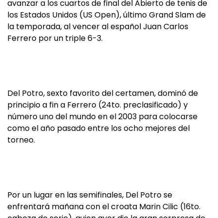
avanzar a los cuartos de final del Abierto de tenis de
los Estados Unidos (US Open), último Grand Slam de
la temporada, al vencer al español Juan Carlos
Ferrero por un triple 6-3.
Del Potro, sexto favorito del certamen, dominó de
principio a fin a Ferrero (24to. preclasificado) y
número uno del mundo en el 2003 para colocarse
como el año pasado entre los ocho mejores del
torneo.
Por un lugar en las semifinales, Del Potro se
enfrentará mañana con el croata Marin Cilic (16to.