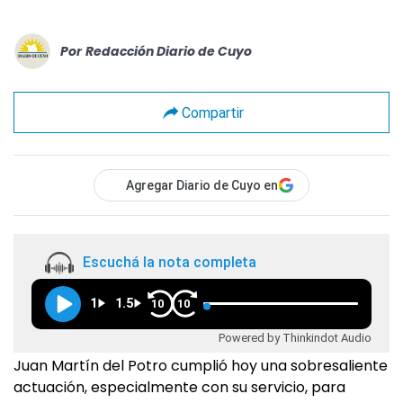
Por
Redacción Diario de Cuyo
Compartir
Agregar Diario de Cuyo en
Escuchá la nota completa
1
1.5
10
10
Powered by Thinkindot Audio
Juan Martín del Potro cumplió hoy una sobresaliente
actuación, especialmente con su servicio, para