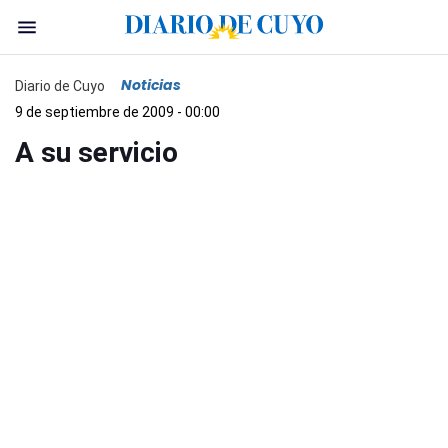
Noticias
Diario de Cuyo
9 de septiembre de 2009 - 00:00
A su servicio