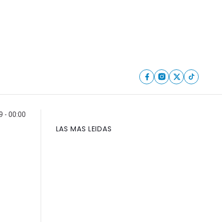
9 - 00:00
LAS MAS LEIDAS