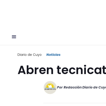
Diario de Cuyo
Noticias
Abren tecnica
Por
Redacción Diario de Cuy