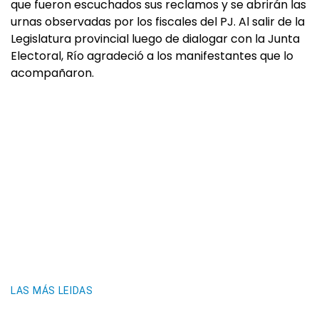
que fueron escuchados sus reclamos y se abrirán las
urnas observadas por los fiscales del PJ. Al salir de la
Legislatura provincial luego de dialogar con la Junta
Electoral, Río agradeció a los manifestantes que lo
acompañaron.
LAS MÁS LEIDAS