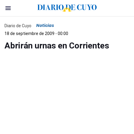
Noticias
Diario de Cuyo
18 de septiembre de 2009 - 00:00
Abrirán urnas en Corrientes