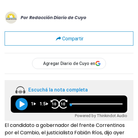
Por
Redacción Diario de Cuyo
Compartir
Agregar Diario de Cuyo en
Escuchá la nota completa
1
1.5
10
10
Powered by Thinkindot Audio
El candidato a gobernador del frente Correntinos
por el Cambio, el justicialista Fabián Ríos, dijo ayer