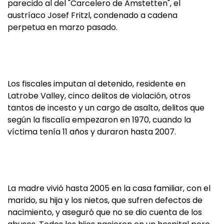
parecido al del "Carcelero de Amstetten", el
austríaco Josef Fritzl, condenado a cadena
perpetua en marzo pasado.
Los fiscales imputan al detenido, residente en
Latrobe Valley, cinco delitos de violación, otros
tantos de incesto y un cargo de asalto, delitos que
según la fiscalía empezaron en 1970, cuando la
víctima tenía 11 años y duraron hasta 2007.
La madre vivió hasta 2005 en la casa familiar, con el
marido, su hija y los nietos, que sufren defectos de
nacimiento, y aseguró que no se dio cuenta de los