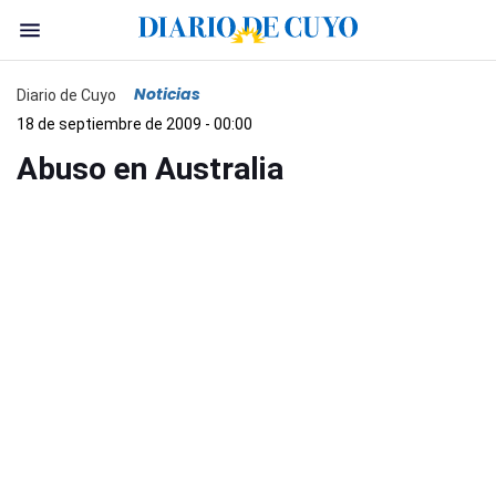
Noticias
Diario de Cuyo
18 de septiembre de 2009 - 00:00
Abuso en Australia