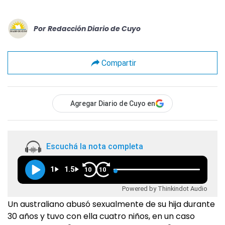
Por
Redacción Diario de Cuyo
Compartir
Agregar Diario de Cuyo en
Escuchá la nota completa
1
1.5
10
10
Powered by Thinkindot Audio
Un australiano abusó sexualmente de su hija durante
30 años y tuvo con ella cuatro niños, en un caso