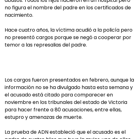
abusos. Todos los hijos nacieron en un hospital pero
no figura el nombre del padre en los certificados de
nacimiento.
Hace cuatro años, la víctima acudió a la policía pero
no presentó cargos porque se negó a cooperar por
temor a las represalias del padre.
Los cargos fueron presentados en febrero, aunque la
información no se ha divulgado hasta esta semana y
el acusado está citado para comparecer en
noviembre en los tribunales del estado de Victoria
para hacer frente a 80 acusaciones, entre ellas,
estupro y amenazas de muerte.
La prueba de ADN estableció que el acusado es el