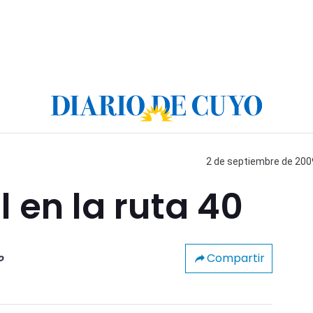
2 de septiembre de 2009
 en la ruta 40
Compartir
o