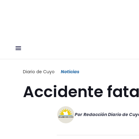
Diario de Cuyo
Noticias
Accidente fatal
Por
Redacción Diario de Cuy