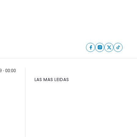
 - 00:00
LAS MAS LEIDAS