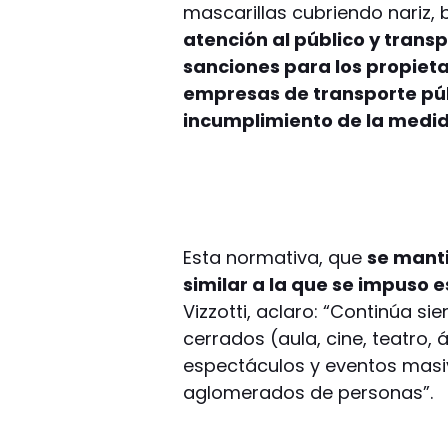
mascarillas cubriendo nariz,
atención al público y transp
sanciones para los propiet
empresas de transporte púb
incumplimiento de la medid
Esta normativa, que
se manti
similar a la que se impuso e
Vizzotti, aclaro: “Continúa si
cerrados (aula, cine, teatro, 
espectáculos y eventos masiv
aglomerados de personas”.