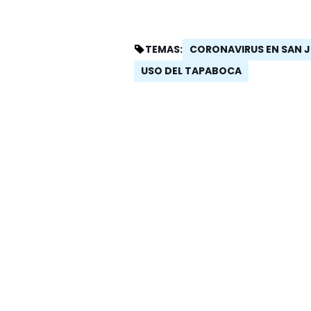
CORONAVIRUS EN SAN 
TEMAS:
USO DEL TAPABOCA