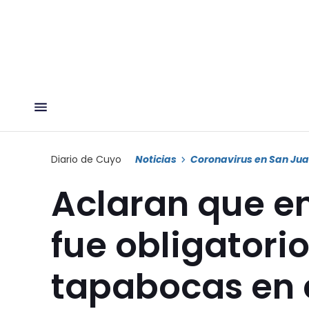
Diario de Cuyo
Noticias
Coronavirus en San Ju
Aclaran que e
fue obligatorio
tapabocas en 