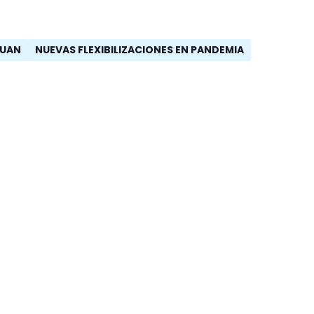
JUAN
NUEVAS FLEXIBILIZACIONES EN PANDEMIA