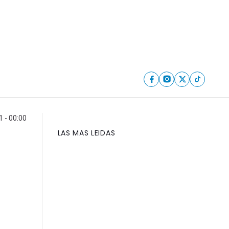
 - 00:00
LAS MAS LEIDAS