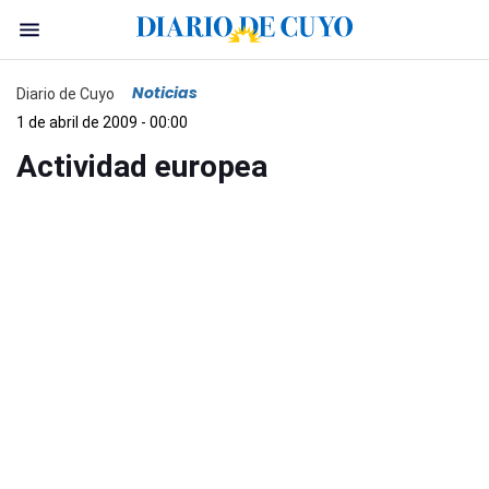
Noticias
Diario de Cuyo
1 de abril de 2009 - 00:00
Actividad europea