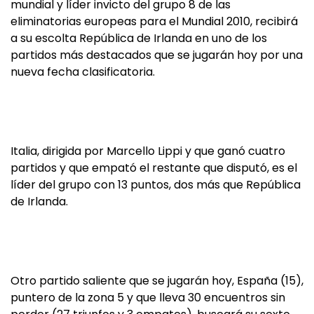
mundial y líder invicto del grupo 8 de las
eliminatorias europeas para el Mundial 2010, recibirá
a su escolta República de Irlanda en uno de los
partidos más destacados que se jugarán hoy por una
nueva fecha clasificatoria.
Italia, dirigida por Marcello Lippi y que ganó cuatro
partidos y que empató el restante que disputó, es el
líder del grupo con 13 puntos, dos más que República
de Irlanda.
Otro partido saliente que se jugarán hoy, España (15),
puntero de la zona 5 y que lleva 30 encuentros sin