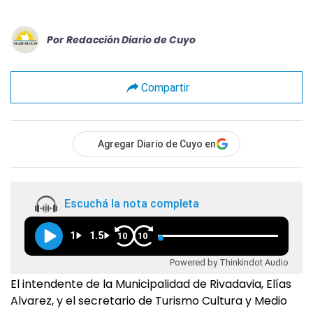
Por
Redacción Diario de Cuyo
Compartir
Agregar Diario de Cuyo en
Escuchá la nota completa
1
1.5
10
10
Powered by Thinkindot Audio
El intendente de la Municipalidad de Rivadavia, Elías
Alvarez, y el secretario de Turismo Cultura y Medio