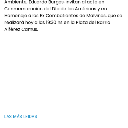
Ambiente, Eduardo Burgos, invitan al acto en
Conmemoración del Día de las Américas y en
Homenaje a los Ex Combatientes de Malvinas, que se
realizará hoy a las 19:30 hs en la Plaza del Barrio
Alférez Camus.
LAS MÁS LEIDAS