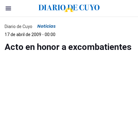
Noticias
Diario de Cuyo
17 de abril de 2009 - 00:00
Acto en honor a excombatientes