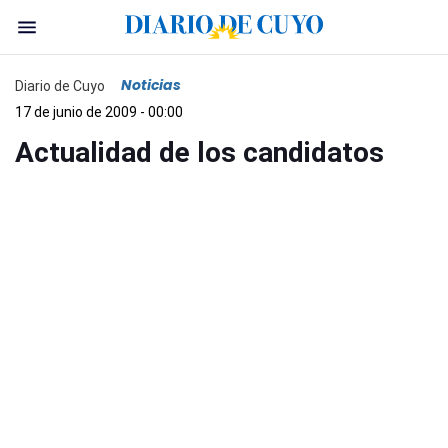
Noticias
Diario de Cuyo
17 de junio de 2009 - 00:00
Actualidad de los candidatos