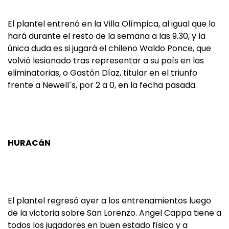
El plantel entrenó en la Villa Olímpica, al igual que lo
hará durante el resto de la semana a las 9.30, y la
única duda es si jugará el chileno Waldo Ponce, que
volvió lesionado tras representar a su país en las
eliminatorias, o Gastón Díaz, titular en el triunfo
frente a Newell´s, por 2 a 0, en la fecha pasada.
HURACáN
El plantel regresó ayer a los entrenamientos luego
de la victoria sobre San Lorenzo. Angel Cappa tiene a
todos los jugadores en buen estado físico y a