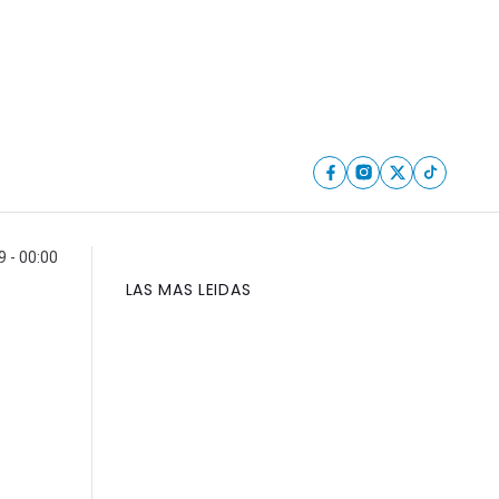
9 - 00:00
LAS MAS LEIDAS