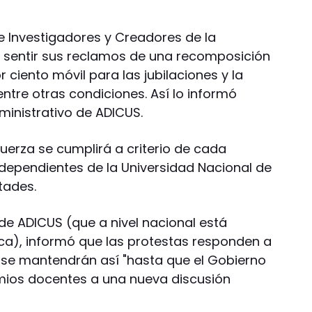
e Investigadores y Creadores de la
r sentir sus reclamos de una recomposición
 ciento móvil para las jubilaciones y la
entre otras condiciones. Así lo informó
ministrativo de ADICUS.
uerza se cumplirá a criterio de cada
 dependientes de la Universidad Nacional de
tades.
 de ADICUS (que a nivel nacional está
ca), informó que las protestas responden a
 y se mantendrán así "hasta que el Gobierno
mios docentes a una nueva discusión