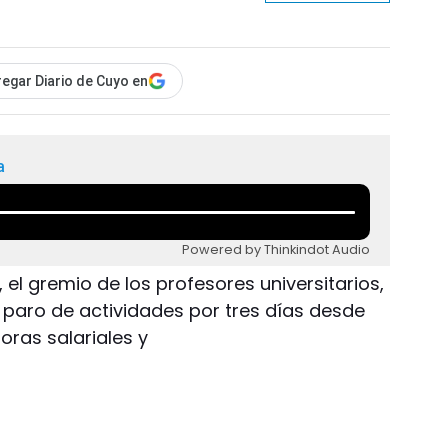
egar Diario de Cuyo en
a
Powered by Thinkindot Audio
, el gremio de los profesores universitarios,
paro de actividades por tres días desde
ras salariales y