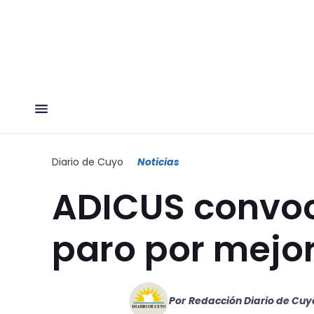
Diario de Cuyo
Noticias
ADICUS convocó
paro por mejo
Por
Redacción Diario de Cuy