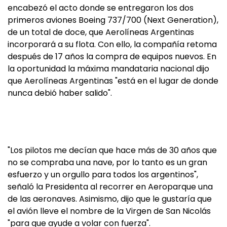
encabezó el acto donde se entregaron los dos
primeros aviones Boeing 737/700 (Next Generation),
de un total de doce, que Aerolíneas Argentinas
incorporará a su flota. Con ello, la compañía retoma
después de 17 años la compra de equipos nuevos. En
la oportunidad la máxima mandataria nacional dijo
que Aerolíneas Argentinas "está en el lugar de donde
nunca debió haber salido".
"Los pilotos me decían que hace más de 30 años que
no se compraba una nave, por lo tanto es un gran
esfuerzo y un orgullo para todos los argentinos",
señaló la Presidenta al recorrer en Aeroparque una
de las aeronaves. Asimismo, dijo que le gustaría que
el avión lleve el nombre de la Virgen de San Nicolás
"para que ayude a volar con fuerza".