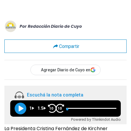
Por
Redacción Diario de Cuyo
Compartir
Agregar Diario de Cuyo en
Escuchá la nota completa
1
1.5
10
10
Powered by Thinkindot Audio
La Presidenta Cristina Fernández de Kirchner