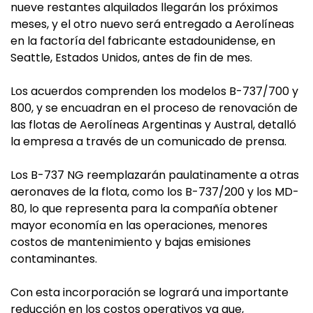
nueve restantes alquilados llegarán los próximos
meses, y el otro nuevo será entregado a Aerolíneas
en la factoría del fabricante estadounidense, en
Seattle, Estados Unidos, antes de fin de mes.
Los acuerdos comprenden los modelos B-737/700 y
800, y se encuadran en el proceso de renovación de
las flotas de Aerolíneas Argentinas y Austral, detalló
la empresa a través de un comunicado de prensa.
Los B-737 NG reemplazarán paulatinamente a otras
aeronaves de la flota, como los B-737/200 y los MD-
80, lo que representa para la compañía obtener
mayor economía en las operaciones, menores
costos de mantenimiento y bajas emisiones
contaminantes.
Con esta incorporación se logrará una importante
reducción en los costos operativos ya que,