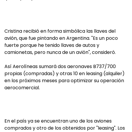
Cristina recibió en forma simbólica las llaves del
avión, que fue pintando en Argentina. "Es un poco
fuerte porque he tenido llaves de autos y
camionetas, pero nunca de un avión", consideró.
Así Aerolíneas sumará dos aeronaves B737/700
propias (compradas) y otras 10 en leasing (alquiler)
en los próximos meses para optimizar su operación
aerocomercial.
En el país ya se encuentran uno de los aviones
comprados y otro de los obtenidos por "leasing". Los