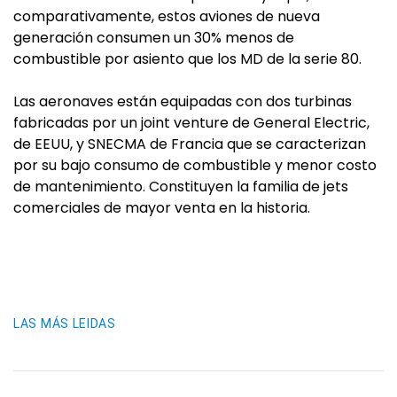
comparativamente, estos aviones de nueva
generación consumen un 30% menos de
combustible por asiento que los MD de la serie 80.
Las aeronaves están equipadas con dos turbinas
fabricadas por un joint venture de General Electric,
de EEUU, y SNECMA de Francia que se caracterizan
por su bajo consumo de combustible y menor costo
de mantenimiento. Constituyen la familia de jets
comerciales de mayor venta en la historia.
LAS MÁS LEIDAS