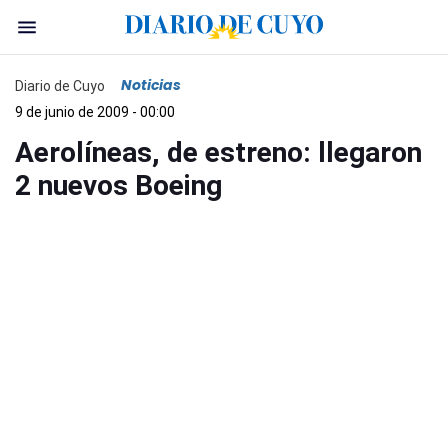
Noticias
Diario de Cuyo
9 de junio de 2009 - 00:00
Aerolíneas, de estreno: llegaron
2 nuevos Boeing