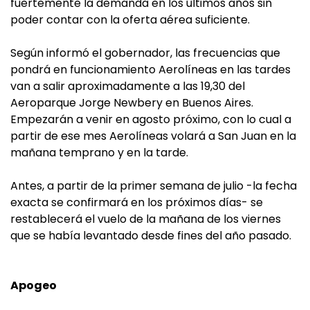
fuertemente la demanda en los últimos años sin
poder contar con la oferta aérea suficiente.
Según informó el gobernador, las frecuencias que
pondrá en funcionamiento Aerolíneas en las tardes
van a salir aproximadamente a las 19,30 del
Aeroparque Jorge Newbery en Buenos Aires.
Empezarán a venir en agosto próximo, con lo cual a
partir de ese mes Aerolíneas volará a San Juan en la
mañana temprano y en la tarde.
Antes, a partir de la primer semana de julio -la fecha
exacta se confirmará en los próximos días- se
restablecerá el vuelo de la mañana de los viernes
que se había levantado desde fines del año pasado.
Apogeo