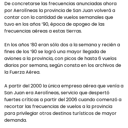
De concretarse las frecuencias anunciadas ahora
por Aerolíneas la provincia de San Juan volverá a
contar con la cantidad de vuelos semanales que
tuvo en los años ’90, época de apogeo de las
frecuencias aéreas a estas tierras.
En los años ’80 eran sólo dos a la semana y recién a
fines de los ’90 se logró una mayor llegada de
aviones a la provincia, con picos de hasta 6 vuelos
diarios por semana, según consta en los archivos de
la Fuerza Aérea.
A partir del 2000 la única empresa aérea que venía a
San Juan era Aerolíneas, servicio que despertó
fuertes críticas a partir del 2006 cuando comenzó a
recortar las frecuencias de vuelos a la provincia
para privilegiar otros destinos turísticos de mayor
demanda.