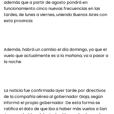
además que a partir de agosto pondrá en
funcionamiento cinco nuevas frecuencias en las
tardes, de lunes a viernes, uniendo Buenos Aires con
esta provincia.
Además, habrá un cambio el día domingo, ya que el
vuelo que actualmente es a la mañana, va a pasar a
la noche.
La noticia fue confirmada ayer tarde por directivos
de la compañía aérea al gobernador Gioja, según
informó el propio gobernador. De esta forma se
ratifica el dato de que iba a haber más vuelos a San