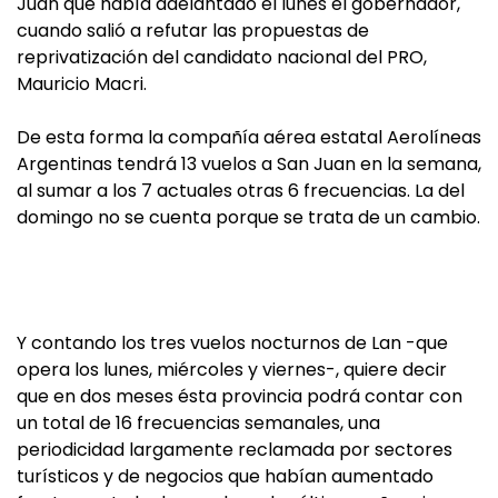
Juan que había adelantado el lunes el gobernador,
cuando salió a refutar las propuestas de
reprivatización del candidato nacional del PRO,
Mauricio Macri.
De esta forma la compañía aérea estatal Aerolíneas
Argentinas tendrá 13 vuelos a San Juan en la semana,
al sumar a los 7 actuales otras 6 frecuencias. La del
domingo no se cuenta porque se trata de un cambio.
Y contando los tres vuelos nocturnos de Lan -que
opera los lunes, miércoles y viernes-, quiere decir
que en dos meses ésta provincia podrá contar con
un total de 16 frecuencias semanales, una
periodicidad largamente reclamada por sectores
turísticos y de negocios que habían aumentado