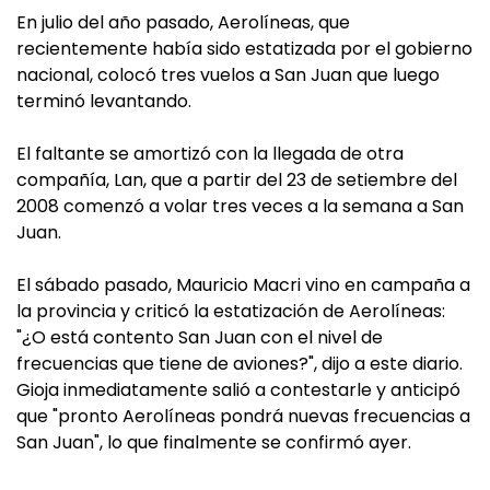
En julio del año pasado, Aerolíneas, que
recientemente había sido estatizada por el gobierno
nacional, colocó tres vuelos a San Juan que luego
terminó levantando.
El faltante se amortizó con la llegada de otra
compañía, Lan, que a partir del 23 de setiembre del
2008 comenzó a volar tres veces a la semana a San
Juan.
El sábado pasado, Mauricio Macri vino en campaña a
la provincia y criticó la estatización de Aerolíneas:
"¿O está contento San Juan con el nivel de
frecuencias que tiene de aviones?", dijo a este diario.
Gioja inmediatamente salió a contestarle y anticipó
que "pronto Aerolíneas pondrá nuevas frecuencias a
San Juan", lo que finalmente se confirmó ayer.