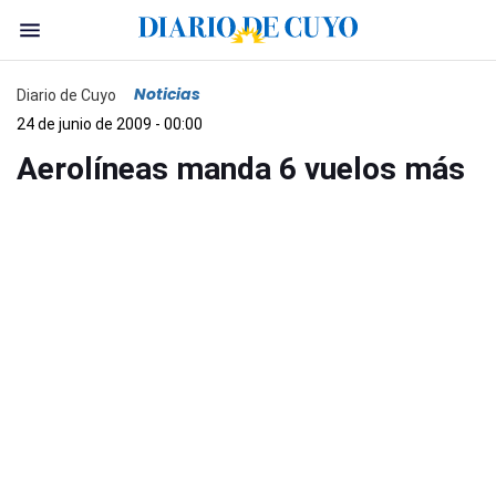
Noticias
Diario de Cuyo
24 de junio de 2009 - 00:00
Aerolíneas manda 6 vuelos más