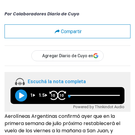
Por
Colaboradores Diario de Cuyo
Compartir
Agregar Diario de Cuyo en
Escuchá la nota completa
1
1.5
10
10
Powered by Thinkindot Audio
Aerolíneas Argentinas confirmó ayer que en la
primera semana de julio próximo restablecerá el
vuelo de los viernes a la mañana a San Juan, y