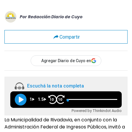
Por
Redacción Diario de Cuyo
Compartir
Agregar Diario de Cuyo en
Escuchá la nota completa
1
1.5
10
10
Powered by Thinkindot Audio
La Municipalidad de Rivadavia, en conjunto con la
Administración Federal de Ingresos Públicos, invitó a