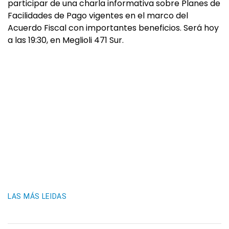
participar de una charla informativa sobre Planes de
Facilidades de Pago vigentes en el marco del
Acuerdo Fiscal con importantes beneficios. Será hoy
a las 19:30, en Meglioli 471 Sur.
LAS MÁS LEIDAS