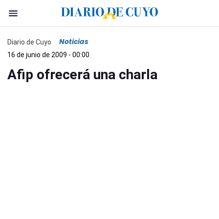
Noticias
Diario de Cuyo
16 de junio de 2009 - 00:00
Afip ofrecerá una charla