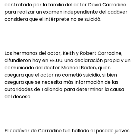
contratado por la familia del actor David Carradine
para realizar un examen independiente del cadáver
considera que el intérprete no se suicidó.
Los hermanos del actor, Keith y Robert Carradine,
difundieron hoy en EE.UU. una declaración propia y un
comunicado del doctor Michael Baden, quien
asegura que el actor no cometió suicidio, si bien
asegura que se necesita más información de las
autoridades de Tailandia para determinar la causa
del deceso.
El cadáver de Carradine fue hallado el pasado jueves