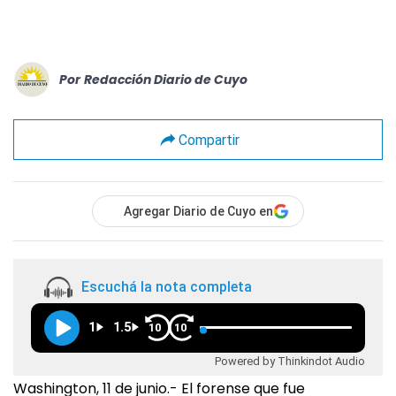
Por
Redacción Diario de Cuyo
Compartir
Agregar Diario de Cuyo en
Escuchá la nota completa
1
1.5
10
10
Powered by Thinkindot Audio
Washington, 11 de junio.- El forense que fue