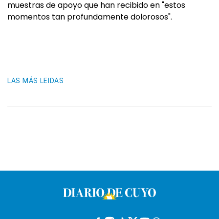
muestras de apoyo que han recibido en "estos
momentos tan profundamente dolorosos".
LAS MÁS LEIDAS