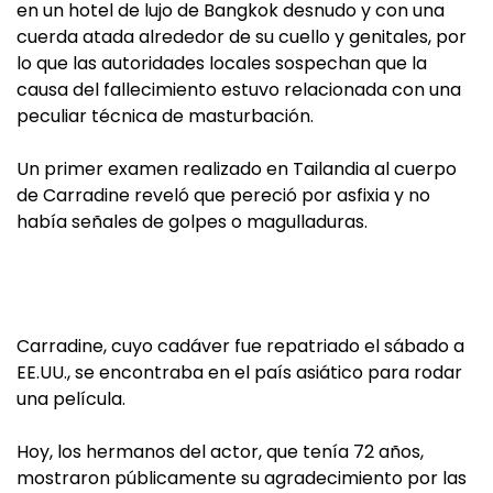
en un hotel de lujo de Bangkok desnudo y con una
cuerda atada alrededor de su cuello y genitales, por
lo que las autoridades locales sospechan que la
causa del fallecimiento estuvo relacionada con una
peculiar técnica de masturbación.
Un primer examen realizado en Tailandia al cuerpo
de Carradine reveló que pereció por asfixia y no
había señales de golpes o magulladuras.
Carradine, cuyo cadáver fue repatriado el sábado a
EE.UU., se encontraba en el país asiático para rodar
una película.
Hoy, los hermanos del actor, que tenía 72 años,
mostraron públicamente su agradecimiento por las