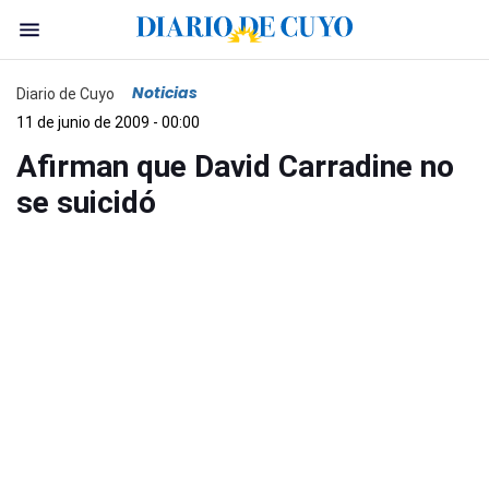
Noticias
Diario de Cuyo
11 de junio de 2009 - 00:00
Afirman que David Carradine no
se suicidó