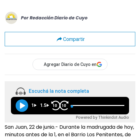
Por
Redacción Diario de Cuyo
Compartir
Agregar Diario de Cuyo en
Escuchá la nota completa
1
1.5
10
10
Powered by Thinkindot Audio
San Juan, 22 de junio.- Durante la madrugada de hoy,
minutos antes de la 1, en el Barrio Los Penitentes, de