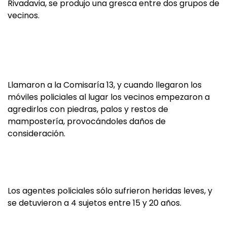
Rivadavia, se produjo una gresca entre dos grupos de
vecinos.
Llamaron a la Comisaría 13, y cuando llegaron los
móviles policiales al lugar los vecinos empezaron a
agredirlos con piedras, palos y restos de
mampostería, provocándoles daños de
consideración.
Los agentes policiales sólo sufrieron heridas leves, y
se detuvieron a 4 sujetos entre 15 y 20 años.