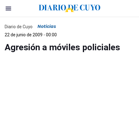
Noticias
Diario de Cuyo
22 de junio de 2009 - 00:00
Agresión a móviles policiales