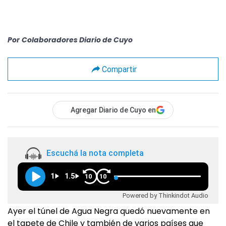
Por
Colaboradores Diario de Cuyo
Compartir
Agregar Diario de Cuyo en
Escuchá la nota completa
1
1.5
10
10
Powered by Thinkindot Audio
Ayer el túnel de Agua Negra quedó nuevamente en
el tapete de Chile y también de varios países que