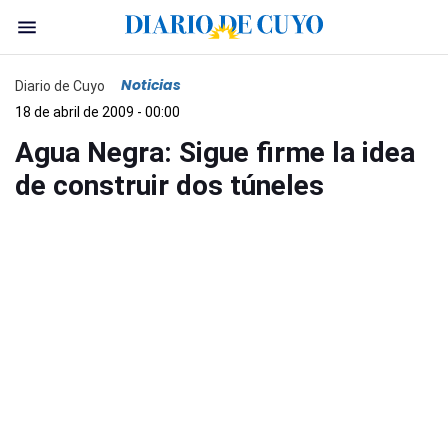
Noticias
Diario de Cuyo
18 de abril de 2009 - 00:00
Agua Negra: Sigue firme la idea
de construir dos túneles