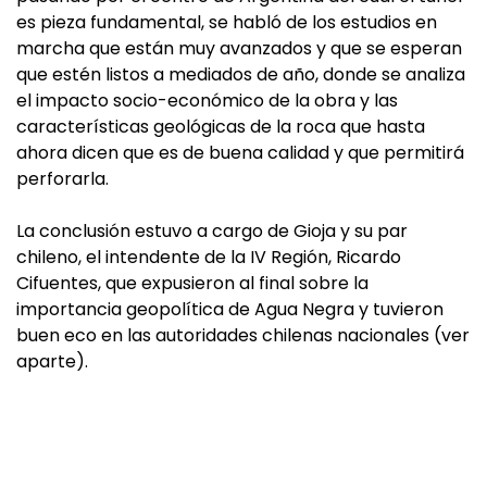
es pieza fundamental, se habló de los estudios en
marcha que están muy avanzados y que se esperan
que estén listos a mediados de año, donde se analiza
el impacto socio-económico de la obra y las
características geológicas de la roca que hasta
ahora dicen que es de buena calidad y que permitirá
perforarla.
La conclusión estuvo a cargo de Gioja y su par
chileno, el intendente de la IV Región, Ricardo
Cifuentes, que expusieron al final sobre la
importancia geopolítica de Agua Negra y tuvieron
buen eco en las autoridades chilenas nacionales (ver
aparte).