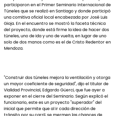
participaron en el Primer Seminario Internacional de
Túneles que se realizó en Santiago y donde participó
una comitiva oficial local encabezada por José Luis
Gioja. En el encuentro se mostró la faceta técnica
del proyecto, donde está firme la idea de hacer dos
túneles, uno de ida y uno de vuelta, en lugar de uno
solo de dos manos como es el de Cristo Redentor en
Mendoza.
"Construir dos túneles mejora la ventilación y otorga
un mayor coeficiente de seguridad", dijo el titular de
Vialidad Provincial, Edgardo Güerci, que fue ayer a
exponer en el cierre del Seminario. Según explicó el
funcionario, este es un proyecto "superador" del
inicial que permite que al ir cada dirección de
tránsito por su carril, se mermen las chances de